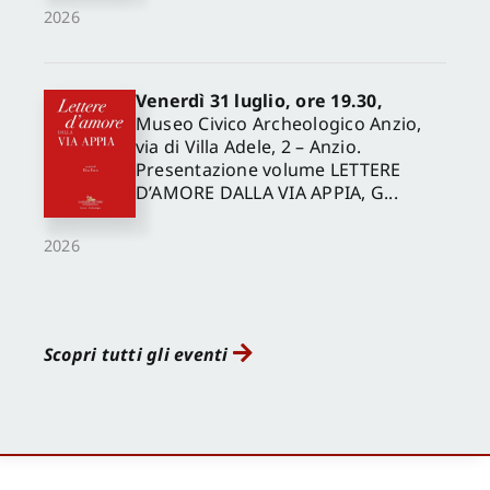
2026
Venerdì 31 luglio, ore 19.30,
Museo Civico Archeologico Anzio,
via di Villa Adele, 2 – Anzio.
Presentazione volume LETTERE
D’AMORE DALLA VIA APPIA, G...
2026
Scopri tutti gli eventi