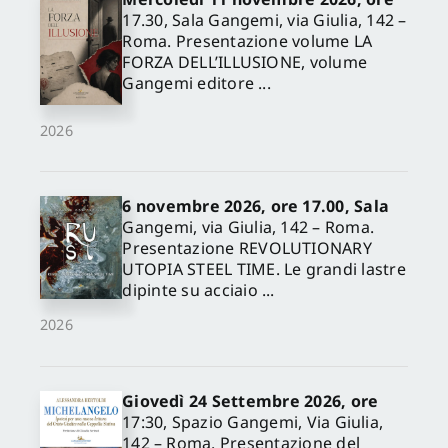
17.30, Sala Gangemi, via Giulia, 142 –
Roma. Presentazione volume LA
FORZA DELL’ILLUSIONE, volume
Gangemi editore ...
2026
6 novembre 2026, ore 17.00, Sala
Gangemi, via Giulia, 142 – Roma.
Presentazione REVOLUTIONARY
UTOPIA STEEL TIME. Le grandi lastre
dipinte su acciaio ...
2026
Giovedì 24 Settembre 2026, ore
17:30, Spazio Gangemi, Via Giulia,
142 – Roma. Presentazione del