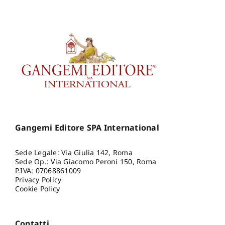
Gangemi Editore SPA International
Sede Legale: Via Giulia 142, Roma
Sede Op.: Via Giacomo Peroni 150, Roma
P.IVA: 07068861009
Privacy Policy
Cookie Policy
Contatti