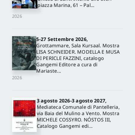
piazza Marina, 61 – Pal...
2026
5-27 Settembre 2026,
Grottammare, Sala Kursaal. Mostra
LISA SCHNEIDER. MODELLA E MUSA
DI PERICLE FAZZINI, catalogo
Gangemi Editore a cura di
Mariaste...
2026
3 agosto 2026-3 agosto 2027,
Mediateca Comunale di Pantelleria,
via Baia del Mulino a Vento. Mostra
MICHELE COSSYRO. NÓSTOS III,
Catalogo Gangemi edi...