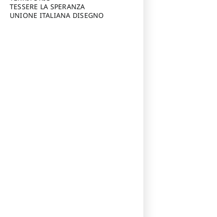
TESSERE LA SPERANZA
UNIONE ITALIANA DISEGNO