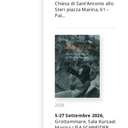
Chiesa di Sant’Antonio allo
Steri piazza Marina, 61 –
Pal...
2026
5-27 Settembre 2026,
Grottammare, Sala Kursaal.
Mostra LISA SCHNEIDER.