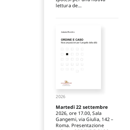
lettura de...
2026
Martedì 22 settembre
2026, ore 17.00, Sala
Gangemi, via Giulia, 142 –
Roma. Presentazione