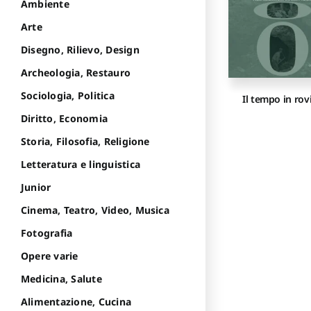
Ambiente
Arte
Disegno, Rilievo, Design
Archeologia, Restauro
Sociologia, Politica
Il tempo in rov
Diritto, Economia
Storia, Filosofia, Religione
Letteratura e linguistica
Junior
Cinema, Teatro, Video, Musica
Fotografia
Opere varie
Medicina, Salute
Alimentazione, Cucina