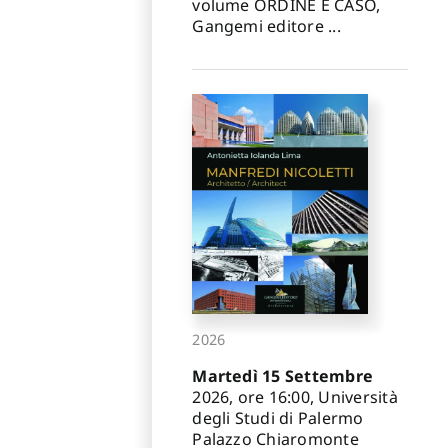
volume ORDINE E CASO,
Gangemi editore ...
2026
Martedì 15 Settembre
2026, ore 16:00, Università
degli Studi di Palermo
Palazzo Chiaromonte