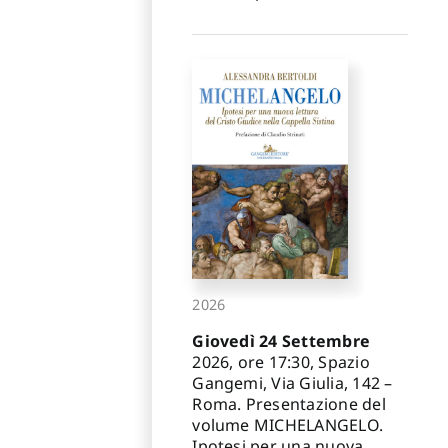
2026
Giovedì 24 Settembre
2026, ore 17:30, Spazio
Gangemi, Via Giulia, 142 –
Roma. Presentazione del
volume MICHELANGELO.
Ipotesi per una nuova