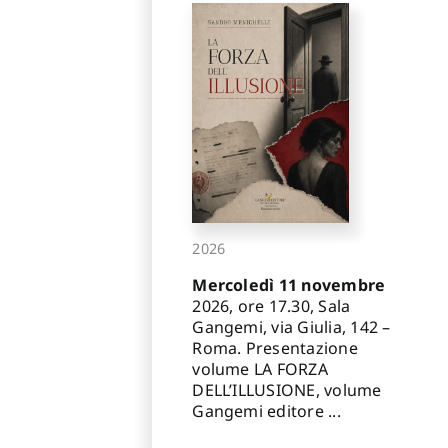
2026
Mercoledì 11 novembre
2026, ore 17.30, Sala
Gangemi, via Giulia, 142 –
Roma. Presentazione
volume LA FORZA
DELL’ILLUSIONE, volume
Gangemi editore ...