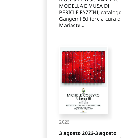
MODELLA E MUSA DI
PERICLE FAZZINI, catalogo
Gangemi Editore a cura di
Mariaste...
2026
3 agosto 2026-3 agosto