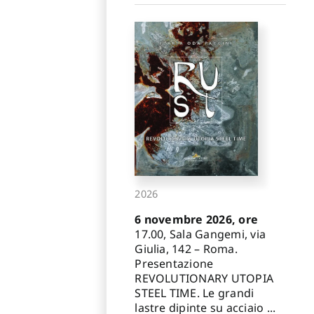
2026
6 novembre 2026, ore
17.00, Sala Gangemi, via
Giulia, 142 – Roma.
Presentazione
REVOLUTIONARY UTOPIA
STEEL TIME. Le grandi
lastre dipinte su acciaio ...