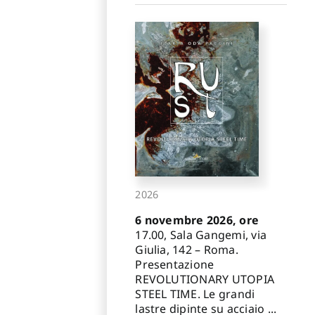
2026
6 novembre 2026, ore
17.00, Sala Gangemi, via
Giulia, 142 – Roma.
Presentazione
REVOLUTIONARY UTOPIA
STEEL TIME. Le grandi
lastre dipinte su acciaio ...