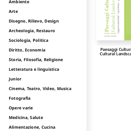
Ambiente
Arte
Disegno, Rilievo, Design
Archeologia, Restauro
Sociologia, Politica
Paesaggi Cultura
Diritto, Economia
Cultural Landsc
Storia, Filosofia, Religione
Letteratura e linguistica
Junior
Cinema, Teatro, Video, Musica
Fotografia
Opere varie
Medicina, Salute
Alimentazione, Cucina