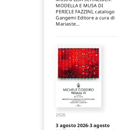
MODELLA E MUSA DI
PERICLE FAZZINI, catalogo
Gangemi Editore a cura di
Mariaste...
2026
3 agosto 2026-3 agosto