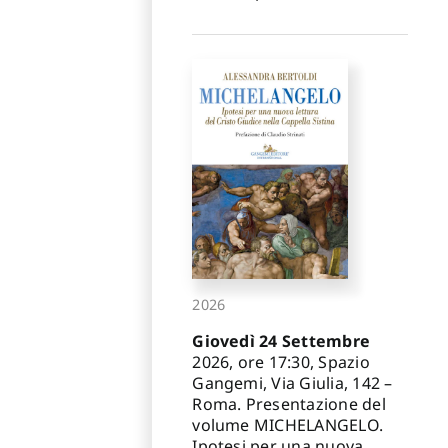
2026
Giovedì 24 Settembre
2026, ore 17:30, Spazio
Gangemi, Via Giulia, 142 –
Roma. Presentazione del
volume MICHELANGELO.
Ipotesi per una nuova