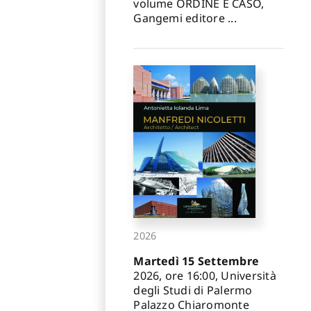
volume ORDINE E CASO,
Gangemi editore ...
2026
Martedì 15 Settembre
2026, ore 16:00, Università
degli Studi di Palermo
Palazzo Chiaromonte