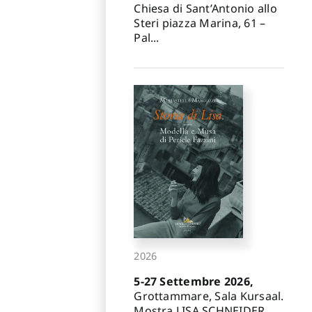
Chiesa di Sant’Antonio allo
Steri piazza Marina, 61 –
Pal...
2026
5-27 Settembre 2026,
Grottammare, Sala Kursaal.
Mostra LISA SCHNEIDER.