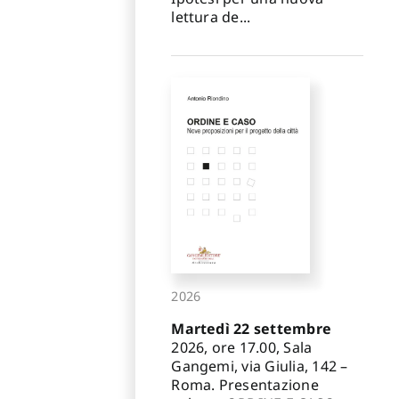
lettura de...
2026
Martedì 22 settembre
2026, ore 17.00, Sala
Gangemi, via Giulia, 142 –
Roma. Presentazione