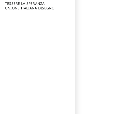
TESSERE LA SPERANZA
UNIONE ITALIANA DISEGNO