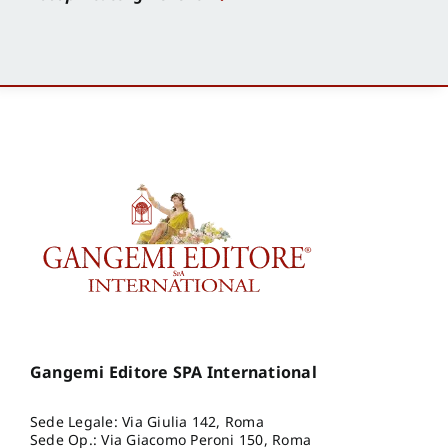
Gangemi Editore SPA International
Sede Legale: Via Giulia 142, Roma
Sede Op.: Via Giacomo Peroni 150, Roma