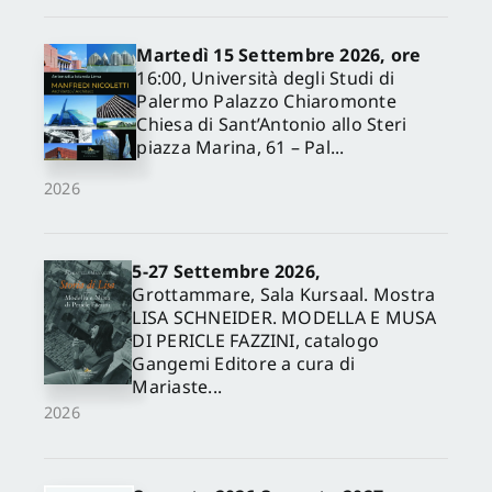
Martedì 15 Settembre 2026, ore
16:00, Università degli Studi di
Palermo Palazzo Chiaromonte
Chiesa di Sant’Antonio allo Steri
piazza Marina, 61 – Pal...
2026
5-27 Settembre 2026,
✕
Grottammare, Sala Kursaal. Mostra
LISA SCHNEIDER. MODELLA E MUSA
DI PERICLE FAZZINI, catalogo
Gangemi Editore a cura di
Mariaste...
2026