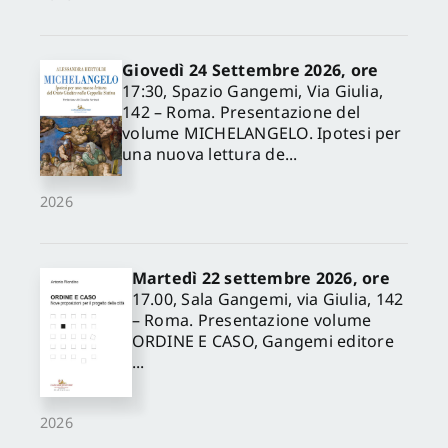
Giovedì 24 Settembre 2026, ore
17:30, Spazio Gangemi, Via Giulia,
142 – Roma. Presentazione del
volume MICHELANGELO. Ipotesi per
una nuova lettura de...
2026
Martedì 22 settembre 2026, ore
17.00, Sala Gangemi, via Giulia, 142
– Roma. Presentazione volume
ORDINE E CASO, Gangemi editore
...
2026