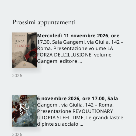
Prossimi appuntamenti
Mercoledì 11 novembre 2026, ore
17.30, Sala Gangemi, via Giulia, 142 –
Roma. Presentazione volume LA
FORZA DELL’ILLUSIONE, volume
Gangemi editore ...
2026
6 novembre 2026, ore 17.00, Sala
Gangemi, via Giulia, 142 – Roma.
Presentazione REVOLUTIONARY
UTOPIA STEEL TIME. Le grandi lastre
dipinte su acciaio ...
2026