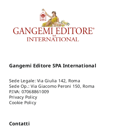
Gangemi Editore SPA International
Sede Legale: Via Giulia 142, Roma
Sede Op.: Via Giacomo Peroni 150, Roma
P.IVA: 07068861009
Privacy Policy
Cookie Policy
Contatti