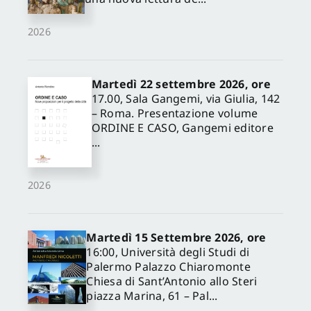
2026
Martedì 22 settembre 2026, ore
17.00, Sala Gangemi, via Giulia, 142
– Roma. Presentazione volume
ORDINE E CASO, Gangemi editore
...
2026
Martedì 15 Settembre 2026, ore
16:00, Università degli Studi di
Palermo Palazzo Chiaromonte
Chiesa di Sant’Antonio allo Steri
piazza Marina, 61 – Pal...