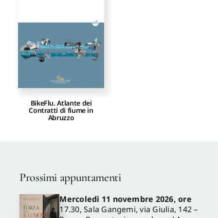
BikeFlu. Atlante dei
Contratti di fiume in
Abruzzo
Prossimi appuntamenti
Mercoledì 11 novembre 2026, ore
17.30, Sala Gangemi, via Giulia, 142 –