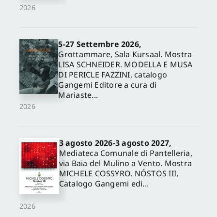
2026
5-27 Settembre 2026,
Grottammare, Sala Kursaal. Mostra
LISA SCHNEIDER. MODELLA E MUSA
DI PERICLE FAZZINI, catalogo
Gangemi Editore a cura di
Mariaste...
2026
3 agosto 2026-3 agosto 2027,
Mediateca Comunale di Pantelleria,
via Baia del Mulino a Vento. Mostra
MICHELE COSSYRO. NÓSTOS III,
Catalogo Gangemi edi...
2026