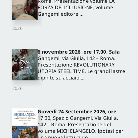
Roma. Presentazione volume LA
FORZA DELL’ILLUSIONE, volume
Gangemi editore ...
2026
6 novembre 2026, ore 17.00, Sala
Gangemi, via Giulia, 142 – Roma.
Presentazione REVOLUTIONARY
UTOPIA STEEL TIME. Le grandi lastre
dipinte su acciaio ...
2026
Giovedì 24 Settembre 2026, ore
17:30, Spazio Gangemi, Via Giulia,
142 – Roma. Presentazione del
volume MICHELANGELO. Ipotesi per
una nuova lettura de...