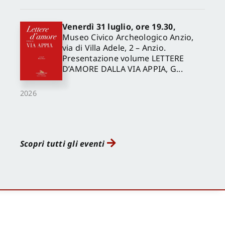
Venerdì 31 luglio, ore 19.30,
Museo Civico Archeologico Anzio,
via di Villa Adele, 2 – Anzio.
Presentazione volume LETTERE
D’AMORE DALLA VIA APPIA, G...
2026
Scopri tutti gli eventi