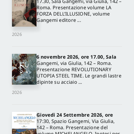
17.30, Sala Gangemi, via Giulia, 142 –
Roma. Presentazione volume LA
FORZA DELL’ILLUSIONE, volume
Gangemi editore ...
2026
6 novembre 2026, ore 17.00, Sala
Gangemi, via Giulia, 142 – Roma.
Presentazione REVOLUTIONARY
UTOPIA STEEL TIME. Le grandi lastre
dipinte su acciaio ...
2026
Giovedì 24 Settembre 2026, ore
17:30, Spazio Gangemi, Via Giulia,
142 – Roma. Presentazione del
volume MICHELANGELO. Ipotesi per