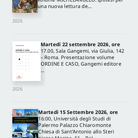
una nuova lettura de...
2026
Martedì 22 settembre 2026, ore
17.00, Sala Gangemi, via Giulia, 142
– Roma. Presentazione volume
ORDINE E CASO, Gangemi editore
...
2026
Martedì 15 Settembre 2026, ore
16:00, Università degli Studi di
Palermo Palazzo Chiaromonte
Chiesa di Sant’Antonio allo Steri