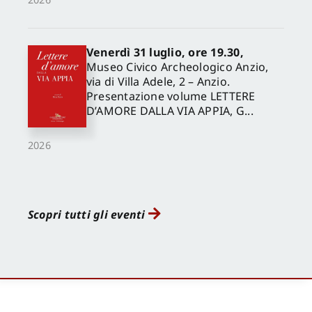
Venerdì 31 luglio, ore 19.30,
Museo Civico Archeologico Anzio,
via di Villa Adele, 2 – Anzio.
Presentazione volume LETTERE
D’AMORE DALLA VIA APPIA, G...
2026
Scopri tutti gli eventi