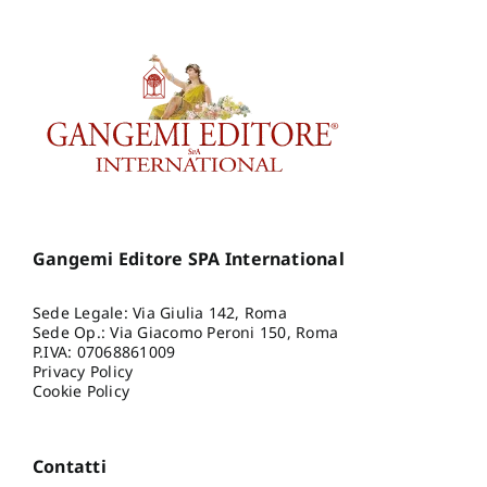
Gangemi Editore SPA International
Sede Legale: Via Giulia 142, Roma
Sede Op.: Via Giacomo Peroni 150, Roma
P.IVA: 07068861009
Privacy Policy
Cookie Policy
Contatti