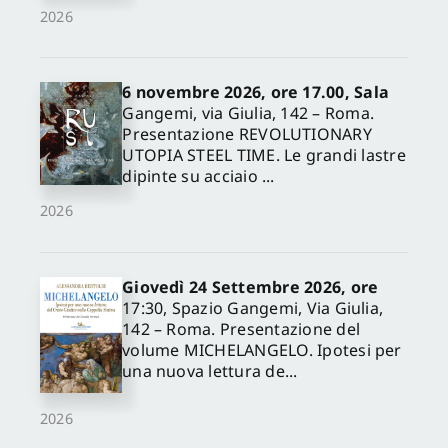
2026
6 novembre 2026, ore 17.00, Sala
Gangemi, via Giulia, 142 – Roma.
Presentazione REVOLUTIONARY
UTOPIA STEEL TIME. Le grandi lastre
dipinte su acciaio ...
2026
Giovedì 24 Settembre 2026, ore
17:30, Spazio Gangemi, Via Giulia,
142 – Roma. Presentazione del
volume MICHELANGELO. Ipotesi per
una nuova lettura de...
2026