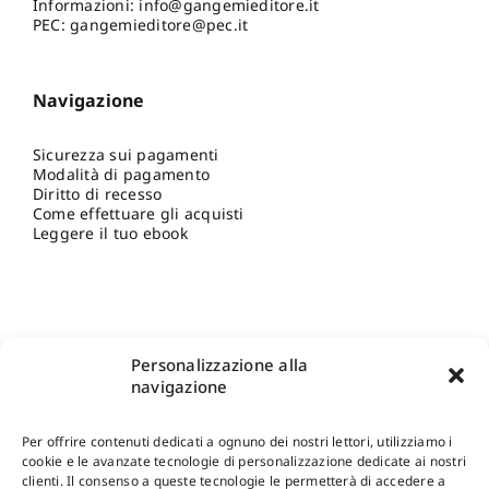
Informazioni:
info@gangemieditore.it
PEC: gangemieditore@pec.it
Navigazione
Sicurezza sui pagamenti
Modalità di pagamento
Diritto di recesso
Come effettuare gli acquisti
Leggere il tuo ebook
Personalizzazione alla
navigazione
Per offrire contenuti dedicati a ognuno dei nostri lettori, utilizziamo i
cookie e le avanzate tecnologie di personalizzazione dedicate ai nostri
clienti. Il consenso a queste tecnologie le permetterà di accedere a