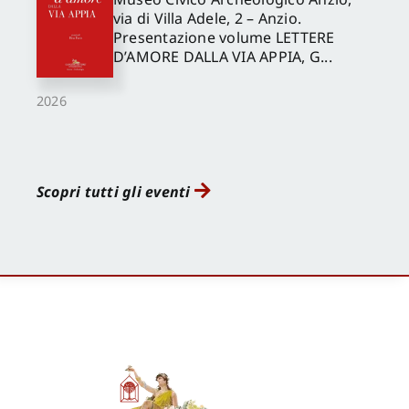
via di Villa Adele, 2 – Anzio.
Presentazione volume LETTERE
D’AMORE DALLA VIA APPIA, G...
2026
Scopri tutti gli eventi