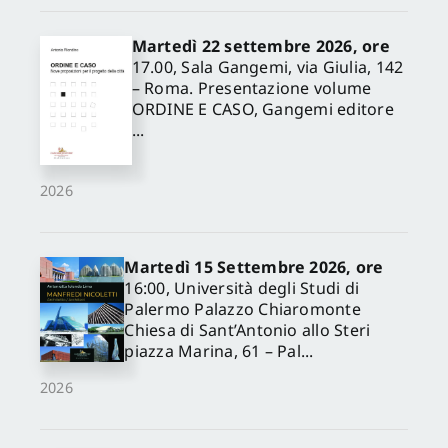
Martedì 22 settembre 2026, ore
17.00, Sala Gangemi, via Giulia, 142
– Roma. Presentazione volume
ORDINE E CASO, Gangemi editore
...
2026
Martedì 15 Settembre 2026, ore
16:00, Università degli Studi di
Palermo Palazzo Chiaromonte
Chiesa di Sant’Antonio allo Steri
piazza Marina, 61 – Pal...
2026