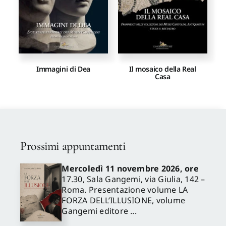
Immagini di Dea
Il mosaico della Real
Casa
Prossimi appuntamenti
Mercoledì 11 novembre 2026, ore
17.30, Sala Gangemi, via Giulia, 142 –
Roma. Presentazione volume LA
FORZA DELL’ILLUSIONE, volume
Gangemi editore ...