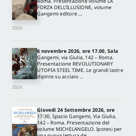
Roma. Presentazione volume LA
FORZA DELL’ILLUSIONE, volume
Gangemi editore ...
2026
6 novembre 2026, ore 17.00, Sala
Gangemi, via Giulia, 142 – Roma.
Presentazione REVOLUTIONARY
UTOPIA STEEL TIME. Le grandi lastre
dipinte su acciaio ...
2026
Giovedì 24 Settembre 2026, ore
17:30, Spazio Gangemi, Via Giulia,
142 – Roma. Presentazione del
volume MICHELANGELO. Ipotesi per
una nuova lettura de...