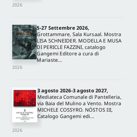
2026
5-27 Settembre 2026,
Grottammare, Sala Kursaal. Mostra
LISA SCHNEIDER. MODELLA E MUSA
DI PERICLE FAZZINI, catalogo
Gangemi Editore a cura di
Mariaste...
2026
3 agosto 2026-3 agosto 2027,
Mediateca Comunale di Pantelleria,
via Baia del Mulino a Vento. Mostra
MICHELE COSSYRO. NÓSTOS III,
Catalogo Gangemi edi...
2026