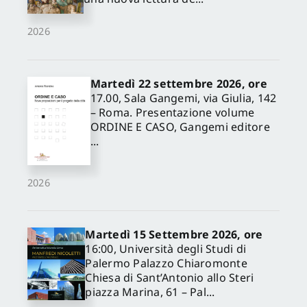
2026
Martedì 22 settembre 2026, ore
17.00, Sala Gangemi, via Giulia, 142
– Roma. Presentazione volume
ORDINE E CASO, Gangemi editore
...
2026
Martedì 15 Settembre 2026, ore
16:00, Università degli Studi di
Palermo Palazzo Chiaromonte
✕
Chiesa di Sant’Antonio allo Steri
piazza Marina, 61 – Pal...