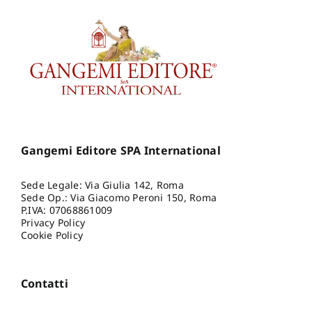
Gangemi Editore SPA International
Sede Legale: Via Giulia 142, Roma
Sede Op.: Via Giacomo Peroni 150, Roma
P.IVA: 07068861009
Privacy Policy
Cookie Policy
Contatti