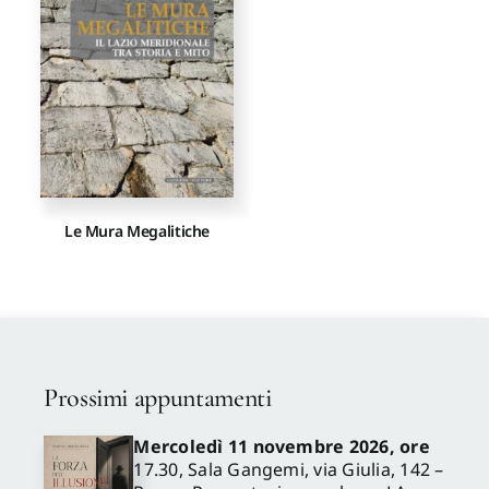
Le Mura Megalitiche
Prossimi appuntamenti
Mercoledì 11 novembre 2026, ore
17.30, Sala Gangemi, via Giulia, 142 –