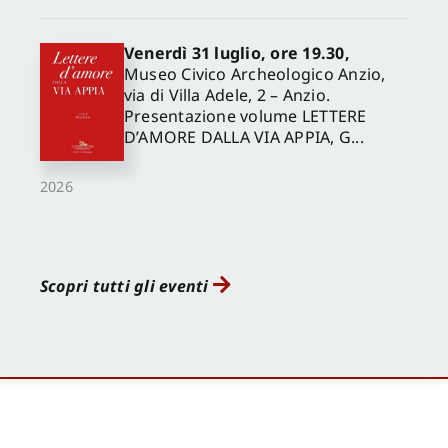
Venerdì 31 luglio, ore 19.30,
Museo Civico Archeologico Anzio,
via di Villa Adele, 2 – Anzio.
Presentazione volume LETTERE
D’AMORE DALLA VIA APPIA, G...
2026
Scopri tutti gli eventi