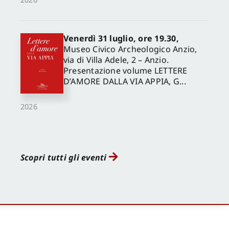
Venerdì 31 luglio, ore 19.30,
Museo Civico Archeologico Anzio,
via di Villa Adele, 2 – Anzio.
Presentazione volume LETTERE
D’AMORE DALLA VIA APPIA, G...
2026
Scopri tutti gli eventi