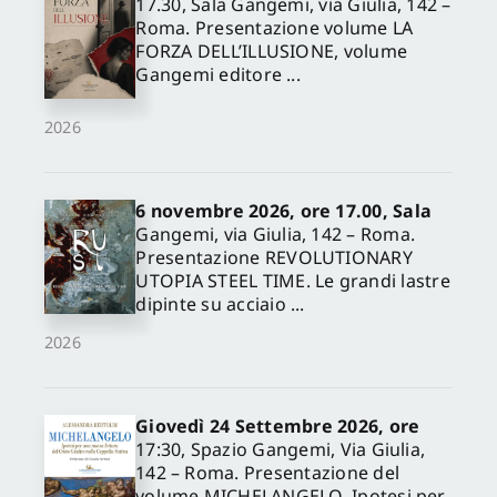
17.30, Sala Gangemi, via Giulia, 142 –
Roma. Presentazione volume LA
FORZA DELL’ILLUSIONE, volume
Gangemi editore ...
2026
6 novembre 2026, ore 17.00, Sala
Gangemi, via Giulia, 142 – Roma.
Presentazione REVOLUTIONARY
UTOPIA STEEL TIME. Le grandi lastre
dipinte su acciaio ...
2026
Giovedì 24 Settembre 2026, ore
17:30, Spazio Gangemi, Via Giulia,
142 – Roma. Presentazione del
volume MICHELANGELO. Ipotesi per