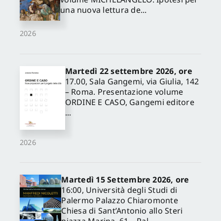
una nuova lettura de...
2026
Martedì 22 settembre 2026, ore
17.00, Sala Gangemi, via Giulia, 142
– Roma. Presentazione volume
ORDINE E CASO, Gangemi editore
...
2026
Martedì 15 Settembre 2026, ore
16:00, Università degli Studi di
Palermo Palazzo Chiaromonte
Chiesa di Sant’Antonio allo Steri