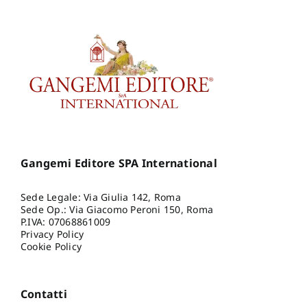
Gangemi Editore SPA International
Sede Legale: Via Giulia 142, Roma
Sede Op.: Via Giacomo Peroni 150, Roma
P.IVA: 07068861009
Privacy Policy
Cookie Policy
Contatti