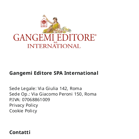
Gangemi Editore SPA International
Sede Legale: Via Giulia 142, Roma
Sede Op.: Via Giacomo Peroni 150, Roma
P.IVA: 07068861009
Privacy Policy
Cookie Policy
Contatti