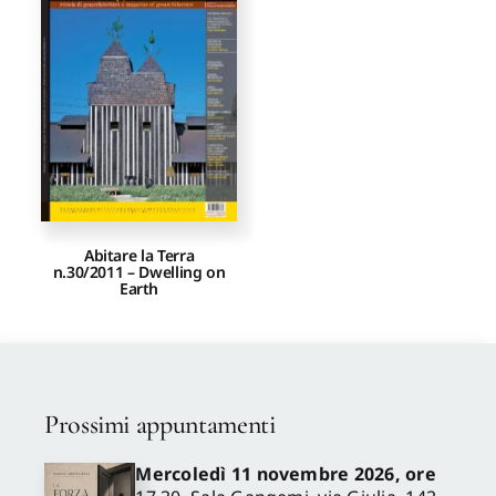
Proposte di pubblicazione
Gangemi Editore
Newsletter
Abitare la Terra
n.30/2011 – Dwelling on
Earth
Prossimi appuntamenti
Mercoledì 11 novembre 2026, ore