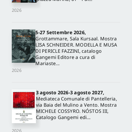
2026
5-27 Settembre 2026,
Grottammare, Sala Kursaal. Mostra
LISA SCHNEIDER. MODELLA E MUSA
DI PERICLE FAZZINI, catalogo
Gangemi Editore a cura di
Mariaste...
2026
3 agosto 2026-3 agosto 2027,
Mediateca Comunale di Pantelleria,
via Baia del Mulino a Vento. Mostra
MICHELE COSSYRO. NÓSTOS III,
Catalogo Gangemi edi...
2026