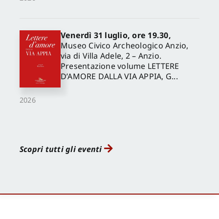
Venerdì 31 luglio, ore 19.30,
Museo Civico Archeologico Anzio,
via di Villa Adele, 2 – Anzio.
Presentazione volume LETTERE
D’AMORE DALLA VIA APPIA, G...
2026
Scopri tutti gli eventi