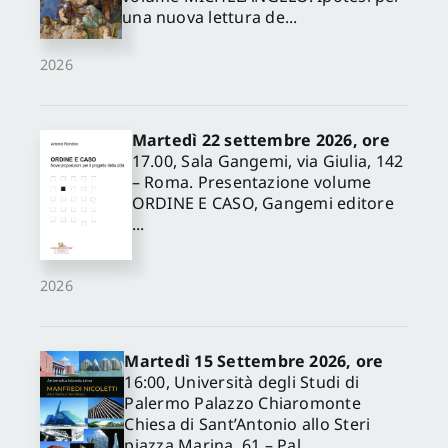
una nuova lettura de...
2026
Martedì 22 settembre 2026, ore
17.00, Sala Gangemi, via Giulia, 142
– Roma. Presentazione volume
ORDINE E CASO, Gangemi editore
...
2026
Martedì 15 Settembre 2026, ore
16:00, Università degli Studi di
Palermo Palazzo Chiaromonte
Chiesa di Sant’Antonio allo Steri
piazza Marina, 61 – Pal...