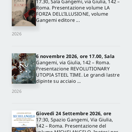
17.30, Sala Gangemi, via Giulia, 142 –
Roma. Presentazione volume LA
FORZA DELL’ILLUSIONE, volume
Gangemi editore ...
2026
6 novembre 2026, ore 17.00, Sala
Gangemi, via Giulia, 142 – Roma.
Presentazione REVOLUTIONARY
UTOPIA STEEL TIME. Le grandi lastre
dipinte su acciaio ...
2026
Giovedì 24 Settembre 2026, ore
17:30, Spazio Gangemi, Via Giulia,
142 – Roma. Presentazione del