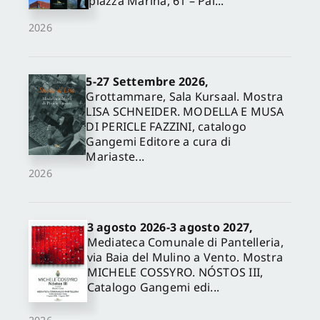
piazza Marina, 61 – Pal...
2026
5-27 Settembre 2026,
Grottammare, Sala Kursaal. Mostra
LISA SCHNEIDER. MODELLA E MUSA
DI PERICLE FAZZINI, catalogo
Gangemi Editore a cura di
Mariaste...
2026
3 agosto 2026-3 agosto 2027,
Mediateca Comunale di Pantelleria,
via Baia del Mulino a Vento. Mostra
MICHELE COSSYRO. NÓSTOS III,
Catalogo Gangemi edi...