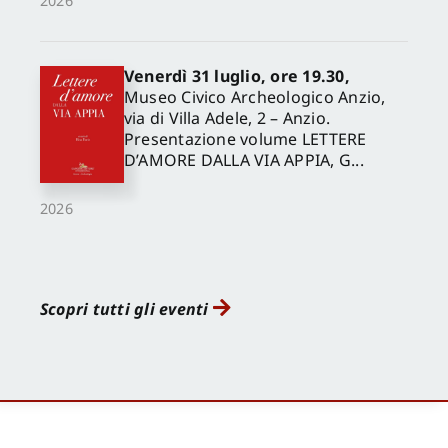
2026
Venerdì 31 luglio, ore 19.30,
Museo Civico Archeologico Anzio,
via di Villa Adele, 2 – Anzio.
Presentazione volume LETTERE
D’AMORE DALLA VIA APPIA, G...
2026
Scopri tutti gli eventi