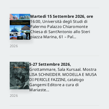
Martedì 15 Settembre 2026, ore
16:00, Università degli Studi di
Palermo Palazzo Chiaromonte
Chiesa di Sant’Antonio allo Steri
piazza Marina, 61 – Pal...
2026
5-27 Settembre 2026,
Grottammare, Sala Kursaal. Mostra
LISA SCHNEIDER. MODELLA E MUSA
DI PERICLE FAZZINI, catalogo
Gangemi Editore a cura di
Mariaste...
2026