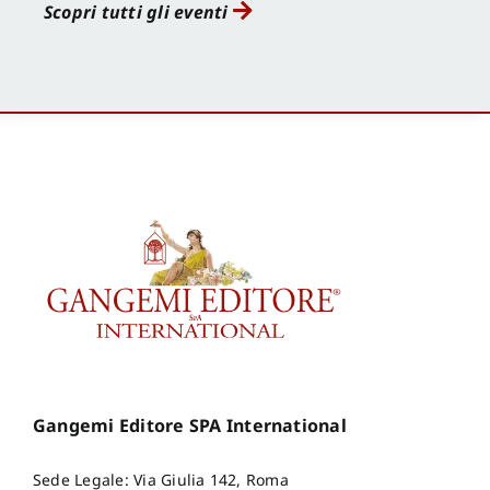
Scopri tutti gli eventi
Gangemi Editore SPA International
Sede Legale: Via Giulia 142, Roma