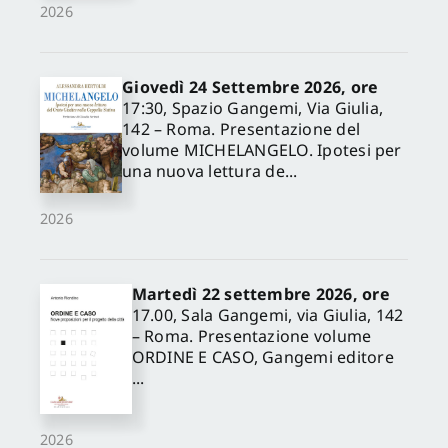
2026
Giovedì 24 Settembre 2026, ore
17:30, Spazio Gangemi, Via Giulia,
142 – Roma. Presentazione del
volume MICHELANGELO. Ipotesi per
una nuova lettura de...
2026
Martedì 22 settembre 2026, ore
17.00, Sala Gangemi, via Giulia, 142
– Roma. Presentazione volume
ORDINE E CASO, Gangemi editore
...
2026