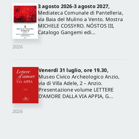
3 agosto 2026-3 agosto 2027,
Mediateca Comunale di Pantelleria,
via Baia del Mulino a Vento. Mostra
MICHELE COSSYRO. NÓSTOS III,
Catalogo Gangemi edi...
2026
Venerdì 31 luglio, ore 19.30,
Museo Civico Archeologico Anzio,
via di Villa Adele, 2 – Anzio.
Presentazione volume LETTERE
D’AMORE DALLA VIA APPIA, G...
2026