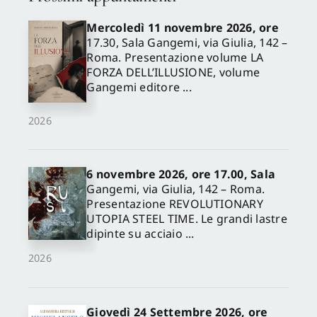
Mercoledì 11 novembre 2026, ore
17.30, Sala Gangemi, via Giulia, 142 –
Roma. Presentazione volume LA
FORZA DELL’ILLUSIONE, volume
Gangemi editore ...
2026
6 novembre 2026, ore 17.00, Sala
Gangemi, via Giulia, 142 – Roma.
Presentazione REVOLUTIONARY
UTOPIA STEEL TIME. Le grandi lastre
dipinte su acciaio ...
2026
Giovedì 24 Settembre 2026, ore