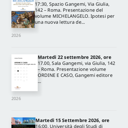
17:30, Spazio Gangemi, Via Giulia,
142 – Roma. Presentazione del
volume MICHELANGELO. Ipotesi per
una nuova lettura de...
2026
Martedì 22 settembre 2026, ore
17.00, Sala Gangemi, via Giulia, 142
– Roma. Presentazione volume
ORDINE E CASO, Gangemi editore
...
2026
Martedì 15 Settembre 2026, ore
16:00, Università degli Studi di