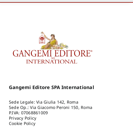
Gangemi Editore SPA International
Sede Legale: Via Giulia 142, Roma
Sede Op.: Via Giacomo Peroni 150, Roma
P.IVA: 07068861009
Privacy Policy
Cookie Policy