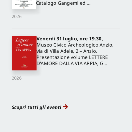
Catalogo Gangemi edi...
2026
Venerdì 31 luglio, ore 19.30,
Museo Civico Archeologico Anzio,
via di Villa Adele, 2 – Anzio.
Presentazione volume LETTERE
D’AMORE DALLA VIA APPIA, G...
2026
Scopri tutti gli eventi