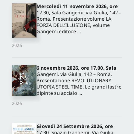
Mercoledì 11 novembre 2026, ore
17.30, Sala Gangemi, via Giulia, 142 –
Roma. Presentazione volume LA
FORZA DELL’ILLUSIONE, volume
Gangemi editore ...
2026
6 novembre 2026, ore 17.00, Sala
Gangemi, via Giulia, 142 – Roma.
Presentazione REVOLUTIONARY
UTOPIA STEEL TIME. Le grandi lastre
dipinte su acciaio ...
2026
Giovedì 24 Settembre 2026, ore
17:30, Spazio Gangemi, Via Giulia,