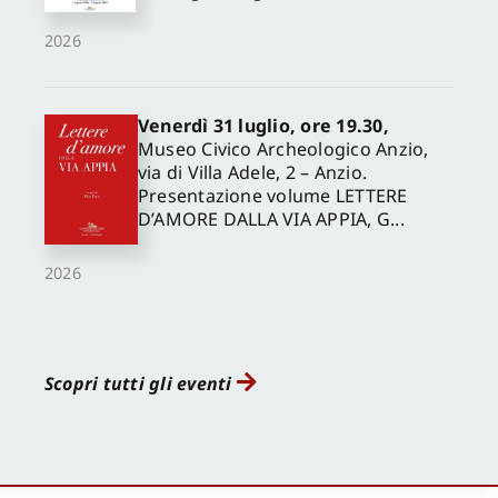
2026
Venerdì 31 luglio, ore 19.30,
Museo Civico Archeologico Anzio,
via di Villa Adele, 2 – Anzio.
Presentazione volume LETTERE
D’AMORE DALLA VIA APPIA, G...
2026
Scopri tutti gli eventi