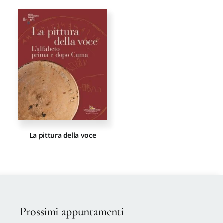
La pittura della voce
Prossimi appuntamenti