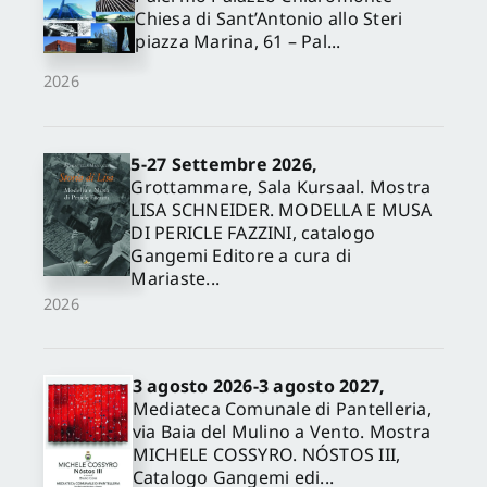
Chiesa di Sant’Antonio allo Steri
piazza Marina, 61 – Pal...
2026
5-27 Settembre 2026,
Grottammare, Sala Kursaal. Mostra
LISA SCHNEIDER. MODELLA E MUSA
DI PERICLE FAZZINI, catalogo
Gangemi Editore a cura di
Mariaste...
2026
3 agosto 2026-3 agosto 2027,
Mediateca Comunale di Pantelleria,
via Baia del Mulino a Vento. Mostra
MICHELE COSSYRO. NÓSTOS III,
Catalogo Gangemi edi...