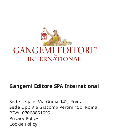
Gangemi Editore SPA International
Sede Legale: Via Giulia 142, Roma
Sede Op.: Via Giacomo Peroni 150, Roma
P.IVA: 07068861009
Privacy Policy
Cookie Policy