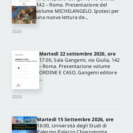
142 – Roma. Presentazione del
volume MICHELANGELO. Ipotesi per
una nuova lettura de...
2026
Martedì 22 settembre 2026, ore
17.00, Sala Gangemi, via Giulia, 142
– Roma. Presentazione volume
ORDINE E CASO, Gangemi editore
...
2026
Martedì 15 Settembre 2026, ore
16:00, Università degli Studi di
✕
Palermo Palazzo Chiaromonte