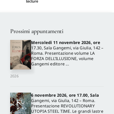
tecture
Prossimi appuntamenti
Mercoledì 11 novembre 2026, ore
17.30, Sala Gangemi, via Giulia, 142 –
Roma. Presentazione volume LA
FORZA DELL’ILLUSIONE, volume
Gangemi editore ...
2026
6 novembre 2026, ore 17.00, Sala
Gangemi, via Giulia, 142 – Roma.
Presentazione REVOLUTIONARY
UTOPIA STEEL TIME. Le grandi lastre