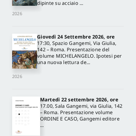
dipinte su acciaio ...
2026
Giovedì 24 Settembre 2026, ore
17:30, Spazio Gangemi, Via Giulia,
142 – Roma. Presentazione del
volume MICHELANGELO. Ipotesi per
una nuova lettura de...
2026
Martedì 22 settembre 2026, ore
17.00, Sala Gangemi, via Giulia, 142
– Roma. Presentazione volume
ORDINE E CASO, Gangemi editore
...