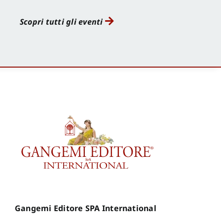
Scopri tutti gli eventi
Gangemi Editore SPA International