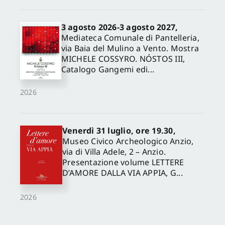
3 agosto 2026-3 agosto 2027,
Mediateca Comunale di Pantelleria,
via Baia del Mulino a Vento. Mostra
MICHELE COSSYRO. NÓSTOS III,
Catalogo Gangemi edi...
2026
Venerdì 31 luglio, ore 19.30,
Museo Civico Archeologico Anzio,
via di Villa Adele, 2 – Anzio.
Presentazione volume LETTERE
D’AMORE DALLA VIA APPIA, G...
2026