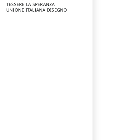
TESSERE LA SPERANZA
UNIONE ITALIANA DISEGNO