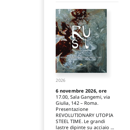
2026
6 novembre 2026, ore
17.00, Sala Gangemi, via
Giulia, 142 – Roma.
Presentazione
REVOLUTIONARY UTOPIA
STEEL TIME. Le grandi
lastre dipinte su acciaio ...