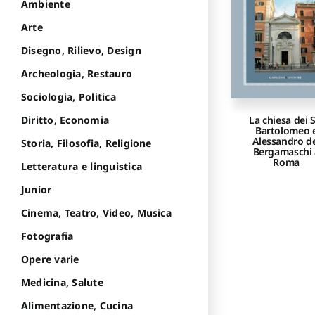
Ambiente
Arte
Disegno, Rilievo, Design
Archeologia, Restauro
Sociologia, Politica
Diritto, Economia
La chiesa dei S
Bartolomeo 
Alessandro d
Storia, Filosofia, Religione
Bergamaschi 
Roma
Letteratura e linguistica
Junior
Cinema, Teatro, Video, Musica
Fotografia
Opere varie
Medicina, Salute
Alimentazione, Cucina