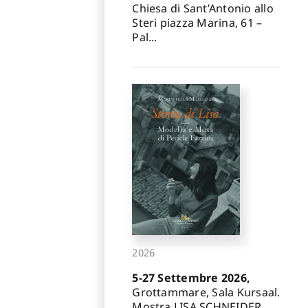
Chiesa di Sant’Antonio allo
Steri piazza Marina, 61 –
Pal...
2026
5-27 Settembre 2026,
Grottammare, Sala Kursaal.
Mostra LISA SCHNEIDER.