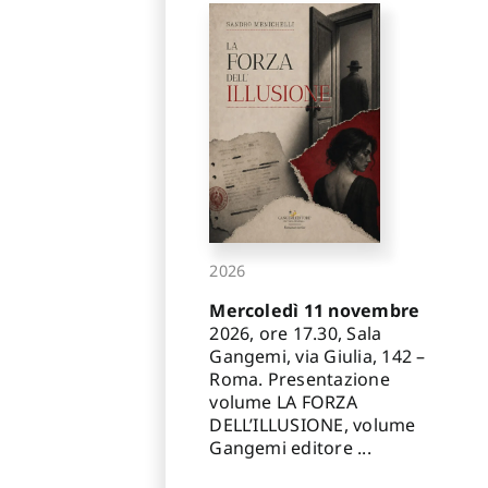
2026
Mercoledì 11 novembre
2026, ore 17.30, Sala
Gangemi, via Giulia, 142 –
Roma. Presentazione
volume LA FORZA
DELL’ILLUSIONE, volume
Gangemi editore ...