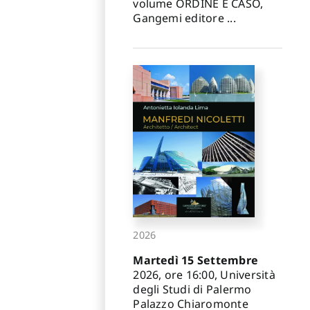
volume ORDINE E CASO,
Gangemi editore ...
2026
Martedì 15 Settembre
2026, ore 16:00, Università
degli Studi di Palermo
Palazzo Chiaromonte