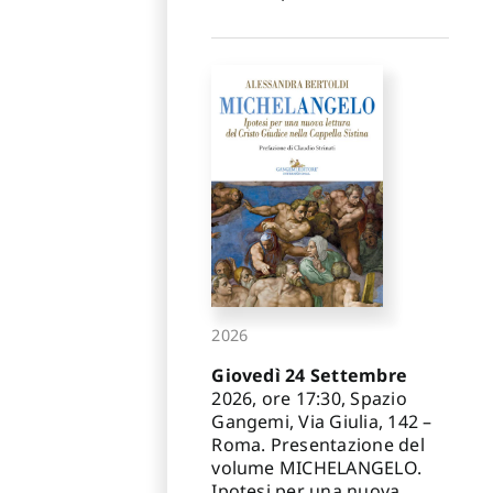
2026
Giovedì 24 Settembre
2026, ore 17:30, Spazio
Gangemi, Via Giulia, 142 –
Roma. Presentazione del
volume MICHELANGELO.
Ipotesi per una nuova