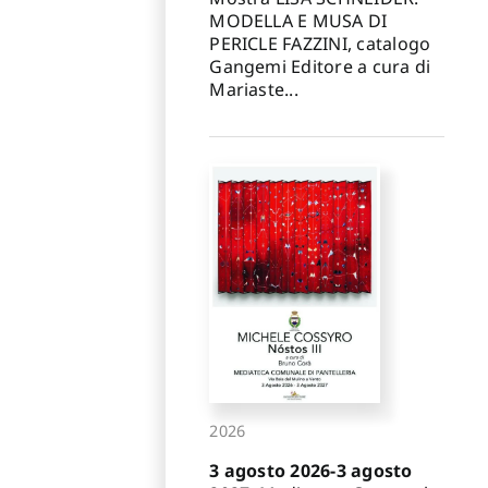
MODELLA E MUSA DI
PERICLE FAZZINI, catalogo
Gangemi Editore a cura di
Mariaste...
2026
3 agosto 2026-3 agosto