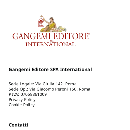
Gangemi Editore SPA International
Sede Legale: Via Giulia 142, Roma
Sede Op.: Via Giacomo Peroni 150, Roma
P.IVA: 07068861009
Privacy Policy
Cookie Policy
Contatti