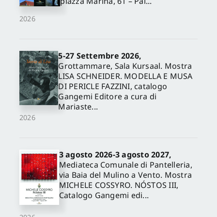
piazza Marina, 61 – Pal...
2026
5-27 Settembre 2026,
Grottammare, Sala Kursaal. Mostra
LISA SCHNEIDER. MODELLA E MUSA
DI PERICLE FAZZINI, catalogo
Gangemi Editore a cura di
Mariaste...
2026
3 agosto 2026-3 agosto 2027,
Mediateca Comunale di Pantelleria,
via Baia del Mulino a Vento. Mostra
MICHELE COSSYRO. NÓSTOS III,
Catalogo Gangemi edi...