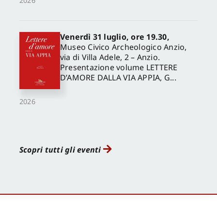
2026
Venerdì 31 luglio, ore 19.30,
Museo Civico Archeologico Anzio,
via di Villa Adele, 2 – Anzio.
Presentazione volume LETTERE
D’AMORE DALLA VIA APPIA, G...
2026
Scopri tutti gli eventi