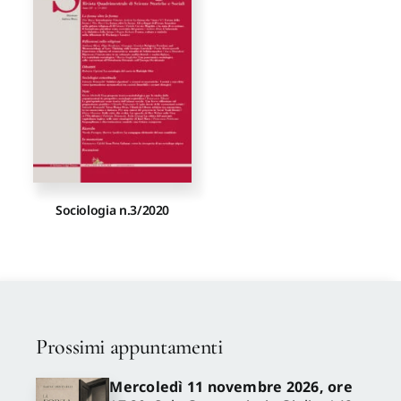
Proposte di pubblicazione
Gangemi Editore
Newsletter
Sociologia n.3/2020
Prossimi appuntamenti
Mercoledì 11 novembre 2026, ore