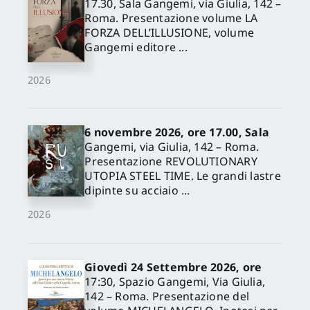
17.30, Sala Gangemi, via Giulia, 142 –
Roma. Presentazione volume LA
FORZA DELL’ILLUSIONE, volume
Gangemi editore ...
2026
6 novembre 2026, ore 17.00, Sala
Gangemi, via Giulia, 142 – Roma.
Presentazione REVOLUTIONARY
UTOPIA STEEL TIME. Le grandi lastre
dipinte su acciaio ...
2026
Giovedì 24 Settembre 2026, ore
17:30, Spazio Gangemi, Via Giulia,
142 – Roma. Presentazione del