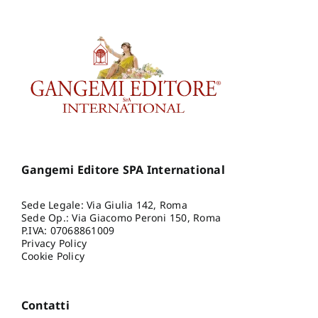
Gangemi Editore SPA International
Sede Legale: Via Giulia 142, Roma
Sede Op.: Via Giacomo Peroni 150, Roma
P.IVA: 07068861009
Privacy Policy
Cookie Policy
Contatti