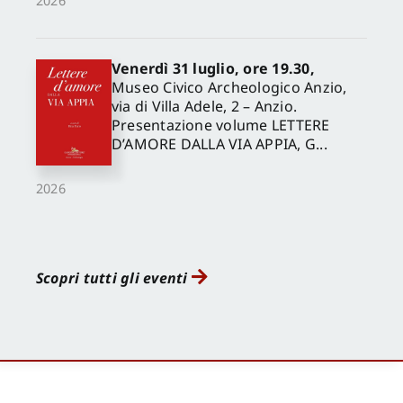
2026
Venerdì 31 luglio, ore 19.30,
Museo Civico Archeologico Anzio,
via di Villa Adele, 2 – Anzio.
Presentazione volume LETTERE
D’AMORE DALLA VIA APPIA, G...
2026
Scopri tutti gli eventi