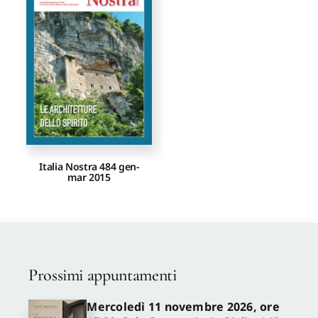
Proposte di pubblicazione
Gangemi Editore
Newsletter
Italia Nostra 484 gen-
mar 2015
Prossimi appuntamenti
Mercoledì 11 novembre 2026, ore