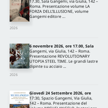
17.30, Sala Gangemi, via Giulia, 142 –
Roma. Presentazione volume LA
FORZA DELL’ILLUSIONE, volume
Gangemi editore ...
2026
6 novembre 2026, ore 17.00, Sala
Gangemi, via Giulia, 142 – Roma.
Presentazione REVOLUTIONARY
UTOPIA STEEL TIME. Le grandi lastre
dipinte su acciaio ...
2026
Giovedì 24 Settembre 2026, ore
17:30, Spazio Gangemi, Via Giulia,
142 – Roma. Presentazione del