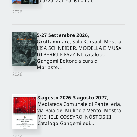
piazza Marina, 61 – Pal...
2026
5-27 Settembre 2026,
Grottammare, Sala Kursaal. Mostra
LISA SCHNEIDER. MODELLA E MUSA
DI PERICLE FAZZINI, catalogo
Gangemi Editore a cura di
Mariaste...
2026
3 agosto 2026-3 agosto 2027,
Mediateca Comunale di Pantelleria,
via Baia del Mulino a Vento. Mostra
MICHELE COSSYRO. NÓSTOS III,
Catalogo Gangemi edi...