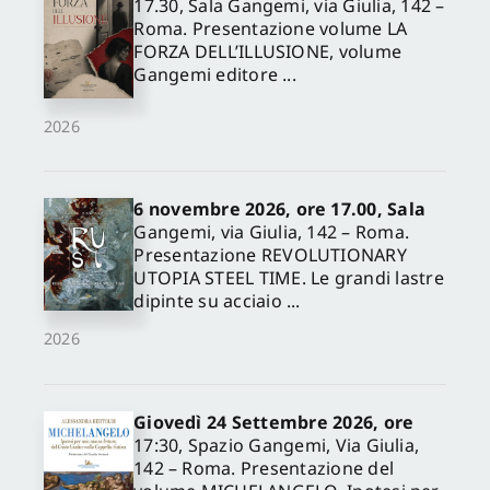
17.30, Sala Gangemi, via Giulia, 142 –
Roma. Presentazione volume LA
FORZA DELL’ILLUSIONE, volume
Gangemi editore ...
2026
6 novembre 2026, ore 17.00, Sala
Gangemi, via Giulia, 142 – Roma.
Presentazione REVOLUTIONARY
UTOPIA STEEL TIME. Le grandi lastre
dipinte su acciaio ...
2026
Giovedì 24 Settembre 2026, ore
17:30, Spazio Gangemi, Via Giulia,
142 – Roma. Presentazione del