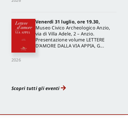
2026
Venerdì 31 luglio, ore 19.30,
Museo Civico Archeologico Anzio,
via di Villa Adele, 2 – Anzio.
Presentazione volume LETTERE
D’AMORE DALLA VIA APPIA, G...
2026
Scopri tutti gli eventi