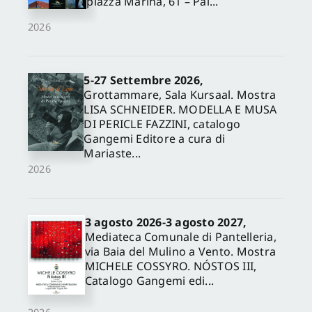
piazza Marina, 61 – Pal...
2026
5-27 Settembre 2026,
Grottammare, Sala Kursaal. Mostra
LISA SCHNEIDER. MODELLA E MUSA
DI PERICLE FAZZINI, catalogo
Gangemi Editore a cura di
Mariaste...
2026
3 agosto 2026-3 agosto 2027,
Mediateca Comunale di Pantelleria,
via Baia del Mulino a Vento. Mostra
MICHELE COSSYRO. NÓSTOS III,
Catalogo Gangemi edi...