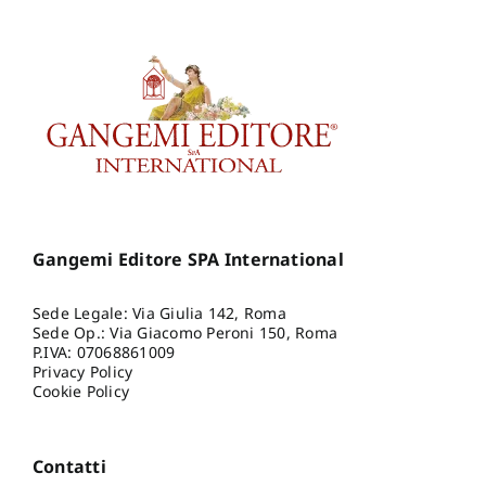
Gangemi Editore SPA International
Sede Legale: Via Giulia 142, Roma
Sede Op.: Via Giacomo Peroni 150, Roma
P.IVA: 07068861009
Privacy Policy
Cookie Policy
Contatti