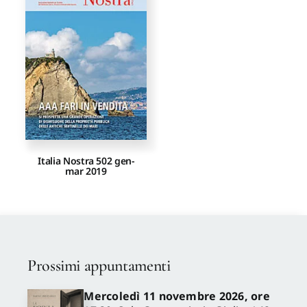
Proposte di pubblicazione
Gangemi Editore
Newsletter
Italia Nostra 502 gen-
mar 2019
Prossimi appuntamenti
Mercoledì 11 novembre 2026, ore