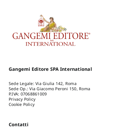
Gangemi Editore SPA International
Sede Legale: Via Giulia 142, Roma
Sede Op.: Via Giacomo Peroni 150, Roma
P.IVA: 07068861009
Privacy Policy
Cookie Policy
Contatti