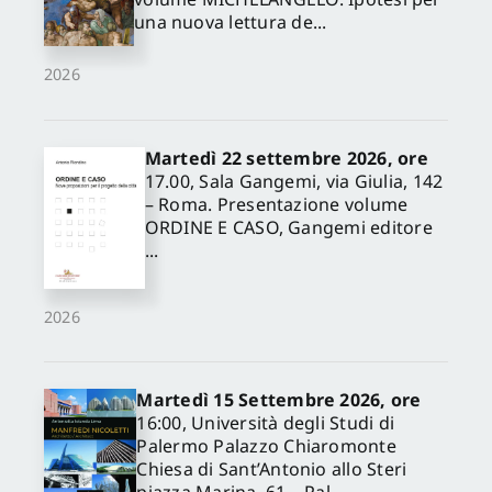
una nuova lettura de...
2026
Martedì 22 settembre 2026, ore
17.00, Sala Gangemi, via Giulia, 142
– Roma. Presentazione volume
ORDINE E CASO, Gangemi editore
...
2026
Martedì 15 Settembre 2026, ore
16:00, Università degli Studi di
Palermo Palazzo Chiaromonte
Chiesa di Sant’Antonio allo Steri