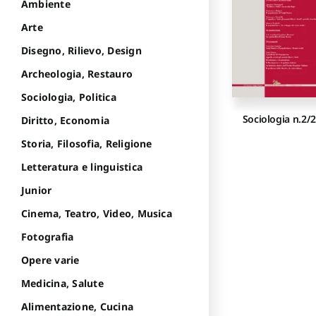
Ambiente
Arte
Disegno, Rilievo, Design
Archeologia, Restauro
Sociologia, Politica
Sociologia n.2/
Diritto, Economia
Storia, Filosofia, Religione
Letteratura e linguistica
Junior
Cinema, Teatro, Video, Musica
Fotografia
Opere varie
Medicina, Salute
Alimentazione, Cucina