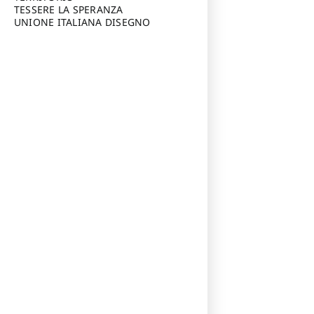
TESSERE LA SPERANZA
UNIONE ITALIANA DISEGNO