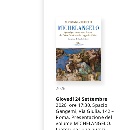
2026
Giovedì 24 Settembre
2026, ore 17:30, Spazio
Gangemi, Via Giulia, 142 –
Roma. Presentazione del
volume MICHELANGELO.
Ipotesi per una nuova