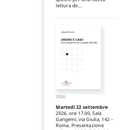
lettura de...
2026
Martedì 22 settembre
2026, ore 17.00, Sala
Gangemi, via Giulia, 142 –
Roma. Presentazione