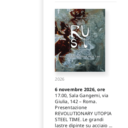
2026
6 novembre 2026, ore
17.00, Sala Gangemi, via
Giulia, 142 – Roma.
Presentazione
REVOLUTIONARY UTOPIA
STEEL TIME. Le grandi
lastre dipinte su acciaio ...