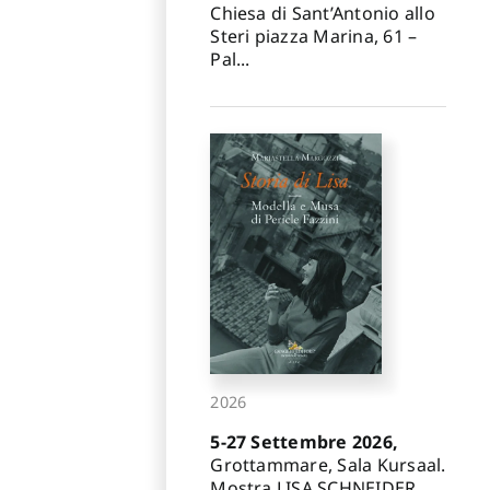
Chiesa di Sant’Antonio allo
Steri piazza Marina, 61 –
Pal...
2026
5-27 Settembre 2026,
Grottammare, Sala Kursaal.
Mostra LISA SCHNEIDER.