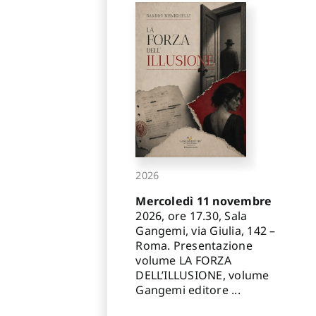
2026
Mercoledì 11 novembre
2026, ore 17.30, Sala
Gangemi, via Giulia, 142 –
Roma. Presentazione
volume LA FORZA
DELL’ILLUSIONE, volume
Gangemi editore ...