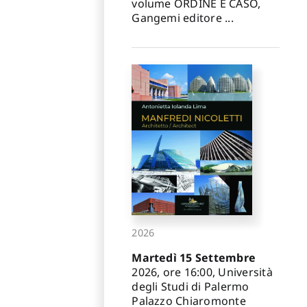
volume ORDINE E CASO,
Gangemi editore ...
2026
Martedì 15 Settembre
2026, ore 16:00, Università
degli Studi di Palermo
Palazzo Chiaromonte