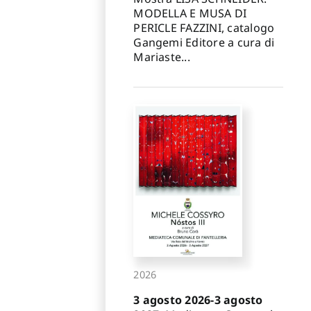
MODELLA E MUSA DI
PERICLE FAZZINI, catalogo
Gangemi Editore a cura di
Mariaste...
2026
3 agosto 2026-3 agosto