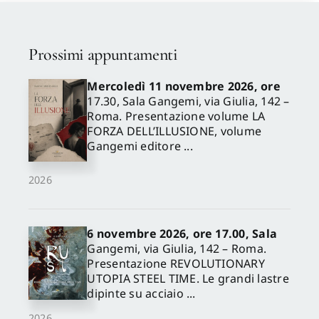
Prossimi appuntamenti
Mercoledì 11 novembre 2026, ore
17.30, Sala Gangemi, via Giulia, 142 –
Roma. Presentazione volume LA
FORZA DELL’ILLUSIONE, volume
Gangemi editore ...
2026
6 novembre 2026, ore 17.00, Sala
Gangemi, via Giulia, 142 – Roma.
Presentazione REVOLUTIONARY
UTOPIA STEEL TIME. Le grandi lastre
dipinte su acciaio ...
2026