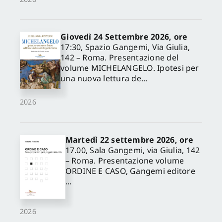
Giovedì 24 Settembre 2026, ore
17:30, Spazio Gangemi, Via Giulia,
142 – Roma. Presentazione del
volume MICHELANGELO. Ipotesi per
una nuova lettura de...
2026
Martedì 22 settembre 2026, ore
17.00, Sala Gangemi, via Giulia, 142
– Roma. Presentazione volume
ORDINE E CASO, Gangemi editore
...
2026