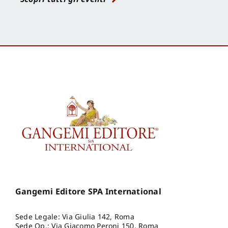
Gangemi Editore SPA International
Sede Legale: Via Giulia 142, Roma
Sede Op.: Via Giacomo Peroni 150, Roma