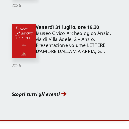
2026
Venerdì 31 luglio, ore 19.30,
Museo Civico Archeologico Anzio,
via di Villa Adele, 2 – Anzio.
Presentazione volume LETTERE
D’AMORE DALLA VIA APPIA, G...
2026
Scopri tutti gli eventi