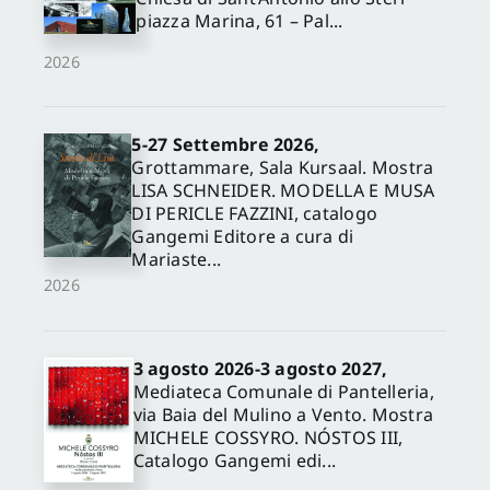
piazza Marina, 61 – Pal...
2026
5-27 Settembre 2026,
Grottammare, Sala Kursaal. Mostra
LISA SCHNEIDER. MODELLA E MUSA
DI PERICLE FAZZINI, catalogo
Gangemi Editore a cura di
Mariaste...
2026
3 agosto 2026-3 agosto 2027,
Mediateca Comunale di Pantelleria,
via Baia del Mulino a Vento. Mostra
MICHELE COSSYRO. NÓSTOS III,
Catalogo Gangemi edi...