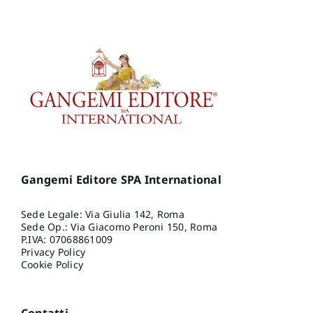
Gangemi Editore SPA International
Sede Legale: Via Giulia 142, Roma
Sede Op.: Via Giacomo Peroni 150, Roma
P.IVA: 07068861009
Privacy Policy
Cookie Policy
Contatti