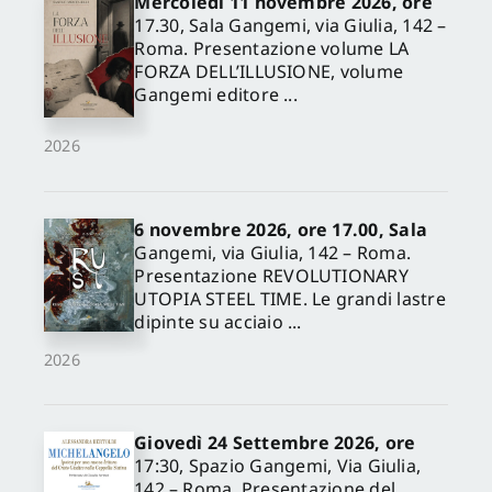
Mercoledì 11 novembre 2026, ore
17.30, Sala Gangemi, via Giulia, 142 –
Roma. Presentazione volume LA
FORZA DELL’ILLUSIONE, volume
Gangemi editore ...
2026
6 novembre 2026, ore 17.00, Sala
Gangemi, via Giulia, 142 – Roma.
Presentazione REVOLUTIONARY
UTOPIA STEEL TIME. Le grandi lastre
dipinte su acciaio ...
2026
Giovedì 24 Settembre 2026, ore
17:30, Spazio Gangemi, Via Giulia,
142 – Roma. Presentazione del