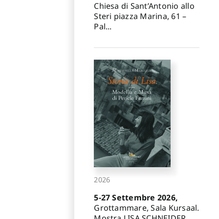
Chiesa di Sant’Antonio allo
Steri piazza Marina, 61 –
Pal...
2026
5-27 Settembre 2026,
Grottammare, Sala Kursaal.
Mostra LISA SCHNEIDER.