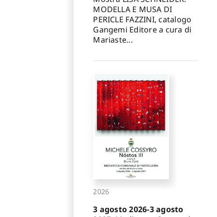
MODELLA E MUSA DI
PERICLE FAZZINI, catalogo
Gangemi Editore a cura di
Mariaste...
2026
3 agosto 2026-3 agosto