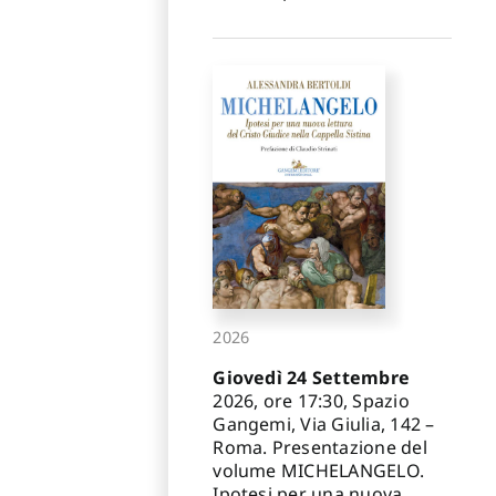
2026
Giovedì 24 Settembre
2026, ore 17:30, Spazio
Gangemi, Via Giulia, 142 –
Roma. Presentazione del
volume MICHELANGELO.
Ipotesi per una nuova