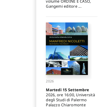
volume ORDINE E CASO,
Gangemi editore ...
2026
Martedì 15 Settembre
2026, ore 16:00, Università
degli Studi di Palermo
Palazzo Chiaromonte