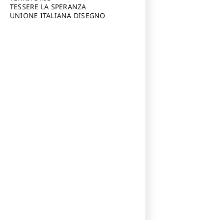
TESSERE LA SPERANZA
UNIONE ITALIANA DISEGNO