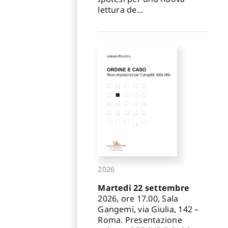
lettura de...
2026
Martedì 22 settembre
2026, ore 17.00, Sala
Gangemi, via Giulia, 142 –
Roma. Presentazione