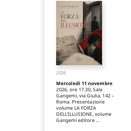
2026
Mercoledì 11 novembre
2026, ore 17.30, Sala
Gangemi, via Giulia, 142 –
Roma. Presentazione
volume LA FORZA
DELL’ILLUSIONE, volume
Gangemi editore ...