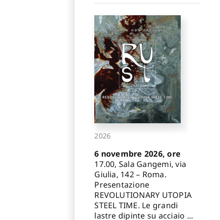
2026
6 novembre 2026, ore
17.00, Sala Gangemi, via
Giulia, 142 – Roma.
Presentazione
REVOLUTIONARY UTOPIA
STEEL TIME. Le grandi
lastre dipinte su acciaio ...