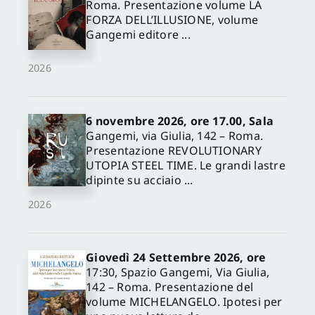
Roma. Presentazione volume LA
FORZA DELL’ILLUSIONE, volume
Gangemi editore ...
2026
6 novembre 2026, ore 17.00, Sala
Gangemi, via Giulia, 142 – Roma.
Presentazione REVOLUTIONARY
UTOPIA STEEL TIME. Le grandi lastre
dipinte su acciaio ...
2026
Giovedì 24 Settembre 2026, ore
17:30, Spazio Gangemi, Via Giulia,
142 – Roma. Presentazione del
volume MICHELANGELO. Ipotesi per