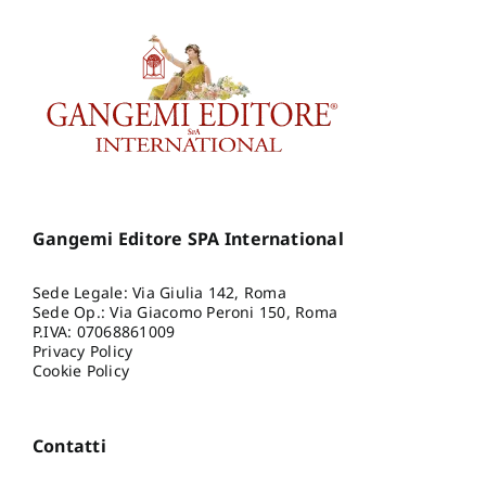
Gangemi Editore SPA International
Sede Legale: Via Giulia 142, Roma
Sede Op.: Via Giacomo Peroni 150, Roma
P.IVA: 07068861009
Privacy Policy
Cookie Policy
Contatti