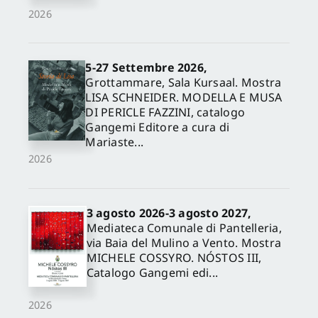
2026
5-27 Settembre 2026,
Grottammare, Sala Kursaal. Mostra
LISA SCHNEIDER. MODELLA E MUSA
DI PERICLE FAZZINI, catalogo
Gangemi Editore a cura di
Mariaste...
2026
3 agosto 2026-3 agosto 2027,
Mediateca Comunale di Pantelleria,
via Baia del Mulino a Vento. Mostra
MICHELE COSSYRO. NÓSTOS III,
Catalogo Gangemi edi...
2026