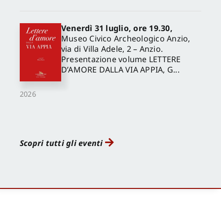
Venerdì 31 luglio, ore 19.30,
Museo Civico Archeologico Anzio,
via di Villa Adele, 2 – Anzio.
Presentazione volume LETTERE
D’AMORE DALLA VIA APPIA, G...
2026
Scopri tutti gli eventi