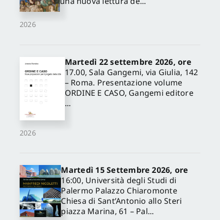
una nuova lettura de...
2026
Martedì 22 settembre 2026, ore
17.00, Sala Gangemi, via Giulia, 142
– Roma. Presentazione volume
ORDINE E CASO, Gangemi editore
...
2026
Martedì 15 Settembre 2026, ore
16:00, Università degli Studi di
Palermo Palazzo Chiaromonte
Chiesa di Sant’Antonio allo Steri
piazza Marina, 61 – Pal...