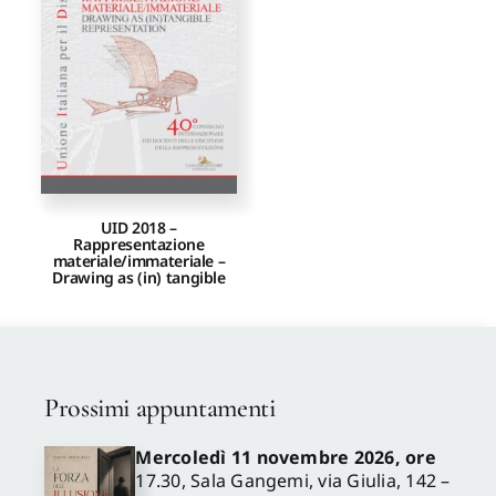
Proposte di pubblicazione
Gangemi Editore
Newsletter
UID 2018 –
Rappresentazione
materiale/immateriale –
Drawing as (in) tangible
Prossimi appuntamenti
Mercoledì 11 novembre 2026, ore
17.30, Sala Gangemi, via Giulia, 142 –