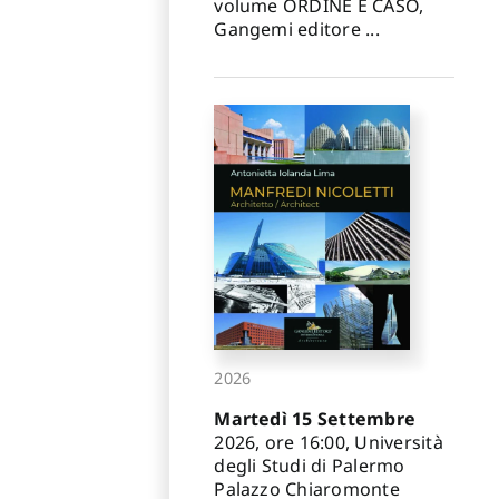
volume ORDINE E CASO,
Gangemi editore ...
2026
Martedì 15 Settembre
2026, ore 16:00, Università
degli Studi di Palermo
Palazzo Chiaromonte