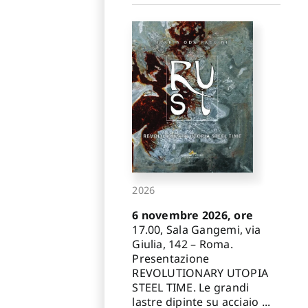
2026
6 novembre 2026, ore
17.00, Sala Gangemi, via
Giulia, 142 – Roma.
Presentazione
REVOLUTIONARY UTOPIA
STEEL TIME. Le grandi
lastre dipinte su acciaio ...