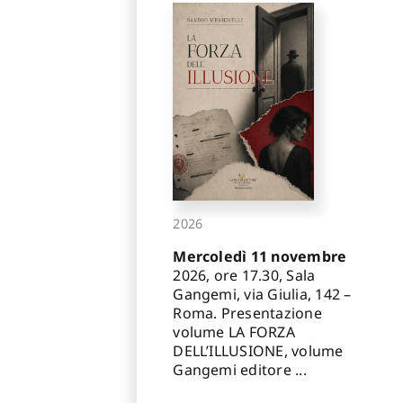
2026
Mercoledì 11 novembre
2026, ore 17.30, Sala
Gangemi, via Giulia, 142 –
Roma. Presentazione
volume LA FORZA
DELL’ILLUSIONE, volume
Gangemi editore ...