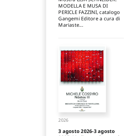
MODELLA E MUSA DI
PERICLE FAZZINI, catalogo
Gangemi Editore a cura di
Mariaste...
2026
3 agosto 2026-3 agosto