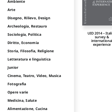
Ambiente
Arte
Disegno, Rilievo, Design
Archeologia, Restauro
UID 2014 – Ital
Sociologia, Politica
survey &
internationa
Diritto, Economia
experience
Storia, Filosofia, Religione
Letteratura e linguistica
Junior
Cinema, Teatro, Video, Musica
Fotografia
Opere varie
Medicina, Salute
Alimentazione, Cucina