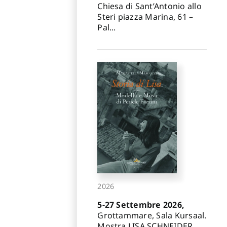
Chiesa di Sant’Antonio allo
Steri piazza Marina, 61 –
Pal...
2026
5-27 Settembre 2026,
Grottammare, Sala Kursaal.
Mostra LISA SCHNEIDER.