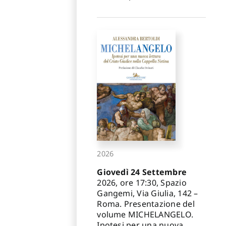
2026
Giovedì 24 Settembre
2026, ore 17:30, Spazio
Gangemi, Via Giulia, 142 –
Roma. Presentazione del
volume MICHELANGELO.
Ipotesi per una nuova