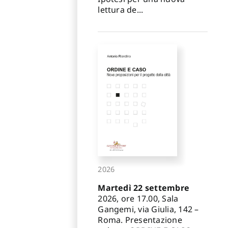
lettura de...
2026
Martedì 22 settembre
2026, ore 17.00, Sala
Gangemi, via Giulia, 142 –
Roma. Presentazione