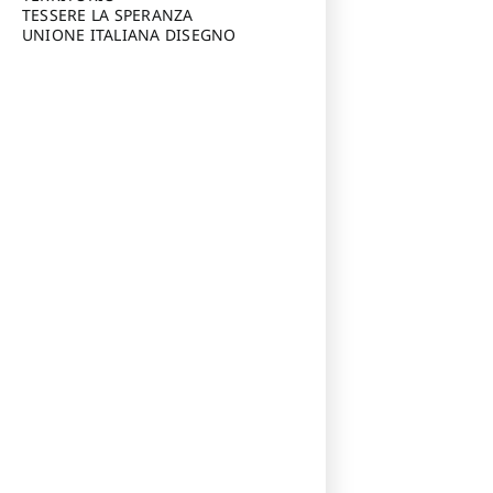
TESSERE LA SPERANZA
UNIONE ITALIANA DISEGNO