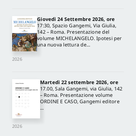
Giovedì 24 Settembre 2026, ore
17:30, Spazio Gangemi, Via Giulia,
142 – Roma. Presentazione del
volume MICHELANGELO. Ipotesi per
una nuova lettura de...
2026
Martedì 22 settembre 2026, ore
17.00, Sala Gangemi, via Giulia, 142
– Roma. Presentazione volume
ORDINE E CASO, Gangemi editore
...
2026