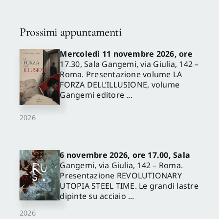
Prossimi appuntamenti
Mercoledì 11 novembre 2026, ore
17.30, Sala Gangemi, via Giulia, 142 –
Roma. Presentazione volume LA
FORZA DELL’ILLUSIONE, volume
Gangemi editore ...
2026
6 novembre 2026, ore 17.00, Sala
Gangemi, via Giulia, 142 – Roma.
Presentazione REVOLUTIONARY
UTOPIA STEEL TIME. Le grandi lastre
dipinte su acciaio ...
2026