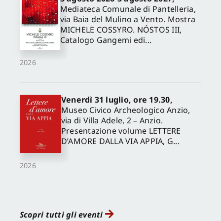
Mediateca Comunale di Pantelleria,
via Baia del Mulino a Vento. Mostra
MICHELE COSSYRO. NÓSTOS III,
Catalogo Gangemi edi...
2026
Venerdì 31 luglio, ore 19.30,
Museo Civico Archeologico Anzio,
via di Villa Adele, 2 – Anzio.
Presentazione volume LETTERE
D’AMORE DALLA VIA APPIA, G...
2026
Scopri tutti gli eventi