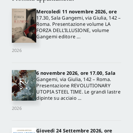
Mercoledì 11 novembre 2026, ore
17.30, Sala Gangemi, via Giulia, 142 –
Roma. Presentazione volume LA
FORZA DELL’ILLUSIONE, volume
Gangemi editore ...
2026
6 novembre 2026, ore 17.00, Sala
Gangemi, via Giulia, 142 – Roma.
Presentazione REVOLUTIONARY
UTOPIA STEEL TIME. Le grandi lastre
dipinte su acciaio ...
2026
Giovedì 24 Settembre 2026, ore