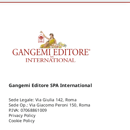
Gangemi Editore SPA International
Sede Legale: Via Giulia 142, Roma
Sede Op.: Via Giacomo Peroni 150, Roma
P.IVA: 07068861009
Privacy Policy
Cookie Policy