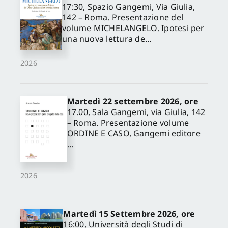
17:30, Spazio Gangemi, Via Giulia,
142 – Roma. Presentazione del
volume MICHELANGELO. Ipotesi per
una nuova lettura de...
2026
Martedì 22 settembre 2026, ore
17.00, Sala Gangemi, via Giulia, 142
– Roma. Presentazione volume
ORDINE E CASO, Gangemi editore
...
2026
Martedì 15 Settembre 2026, ore
✕
16:00, Università degli Studi di