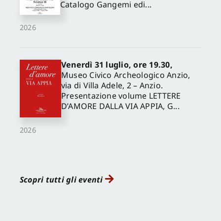
Catalogo Gangemi edi...
2026
Venerdì 31 luglio, ore 19.30,
Museo Civico Archeologico Anzio,
via di Villa Adele, 2 – Anzio.
Presentazione volume LETTERE
D’AMORE DALLA VIA APPIA, G...
2026
Scopri tutti gli eventi