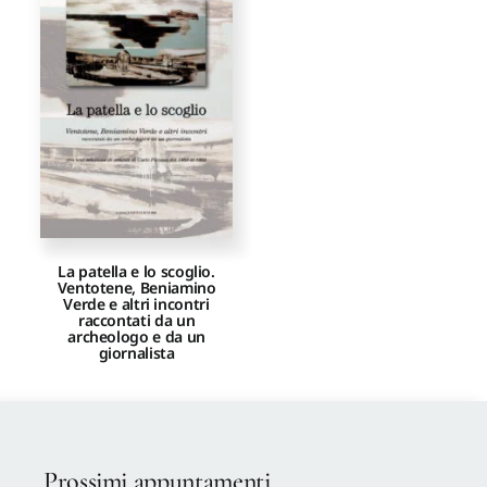
La patella e lo scoglio.
Ventotene, Beniamino
Verde e altri incontri
raccontati da un
archeologo e da un
giornalista
Prossimi appuntamenti