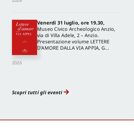
2026
Venerdì 31 luglio, ore 19.30,
Museo Civico Archeologico Anzio,
via di Villa Adele, 2 – Anzio.
Presentazione volume LETTERE
D’AMORE DALLA VIA APPIA, G...
2026
Scopri tutti gli eventi