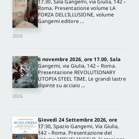
17.30, Sala Gangemi, via Giulia, 142 –
Roma. Presentazione volume LA
FORZA DELL’ILLUSIONE, volume
Gangemi editore ...
2026
6 novembre 2026, ore 17.00, Sala
Gangemi, via Giulia, 142 – Roma.
Presentazione REVOLUTIONARY
UTOPIA STEEL TIME. Le grandi lastre
dipinte su acciaio ...
2026
Giovedì 24 Settembre 2026, ore
17:30, Spazio Gangemi, Via Giulia,
142 – Roma. Presentazione del