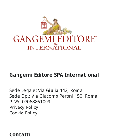
Gangemi Editore SPA International
Sede Legale: Via Giulia 142, Roma
Sede Op.: Via Giacomo Peroni 150, Roma
P.IVA: 07068861009
Privacy Policy
Cookie Policy
Contatti