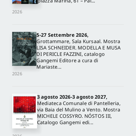
piazza Marina, 61 – Pal...
2026
5-27 Settembre 2026,
Grottammare, Sala Kursaal. Mostra
LISA SCHNEIDER. MODELLA E MUSA
DI PERICLE FAZZINI, catalogo
Gangemi Editore a cura di
Mariaste...
2026
3 agosto 2026-3 agosto 2027,
Mediateca Comunale di Pantelleria,
via Baia del Mulino a Vento. Mostra
MICHELE COSSYRO. NÓSTOS III,
Catalogo Gangemi edi...