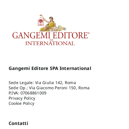
Gangemi Editore SPA International
Sede Legale: Via Giulia 142, Roma
Sede Op.: Via Giacomo Peroni 150, Roma
P.IVA: 07068861009
Privacy Policy
Cookie Policy
Contatti