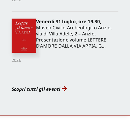
Venerdì 31 luglio, ore 19.30,
Museo Civico Archeologico Anzio,
via di Villa Adele, 2 – Anzio.
Presentazione volume LETTERE
D’AMORE DALLA VIA APPIA, G...
2026
Scopri tutti gli eventi