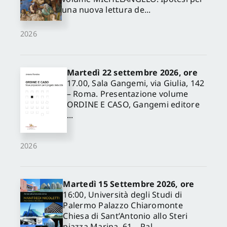
una nuova lettura de...
2026
Martedì 22 settembre 2026, ore
17.00, Sala Gangemi, via Giulia, 142
– Roma. Presentazione volume
ORDINE E CASO, Gangemi editore
...
2026
Martedì 15 Settembre 2026, ore
16:00, Università degli Studi di
Palermo Palazzo Chiaromonte
Chiesa di Sant’Antonio allo Steri
piazza Marina, 61 – Pal...