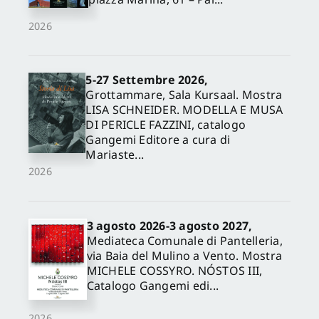
2026
5-27 Settembre 2026,
Grottammare, Sala Kursaal. Mostra
LISA SCHNEIDER. MODELLA E MUSA
DI PERICLE FAZZINI, catalogo
Gangemi Editore a cura di
Mariaste...
2026
3 agosto 2026-3 agosto 2027,
Mediateca Comunale di Pantelleria,
via Baia del Mulino a Vento. Mostra
MICHELE COSSYRO. NÓSTOS III,
Catalogo Gangemi edi...
2026