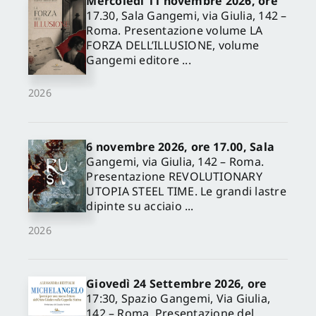
Mercoledì 11 novembre 2026, ore
17.30, Sala Gangemi, via Giulia, 142 –
Roma. Presentazione volume LA
FORZA DELL’ILLUSIONE, volume
Gangemi editore ...
2026
6 novembre 2026, ore 17.00, Sala
Gangemi, via Giulia, 142 – Roma.
Presentazione REVOLUTIONARY
UTOPIA STEEL TIME. Le grandi lastre
dipinte su acciaio ...
2026
Giovedì 24 Settembre 2026, ore
17:30, Spazio Gangemi, Via Giulia,
142 – Roma. Presentazione del