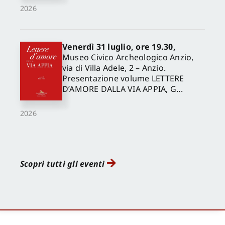
2026
Venerdì 31 luglio, ore 19.30,
Museo Civico Archeologico Anzio,
via di Villa Adele, 2 – Anzio.
Presentazione volume LETTERE
D’AMORE DALLA VIA APPIA, G...
2026
Scopri tutti gli eventi