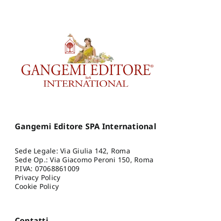
Gangemi Editore SPA International
Sede Legale: Via Giulia 142, Roma
Sede Op.: Via Giacomo Peroni 150, Roma
P.IVA: 07068861009
Privacy Policy
Cookie Policy
Contatti