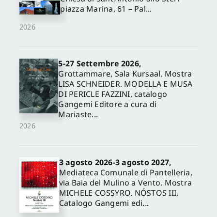
piazza Marina, 61 – Pal...
2026
5-27 Settembre 2026,
Grottammare, Sala Kursaal. Mostra
LISA SCHNEIDER. MODELLA E MUSA
DI PERICLE FAZZINI, catalogo
Gangemi Editore a cura di
Mariaste...
2026
3 agosto 2026-3 agosto 2027,
Mediateca Comunale di Pantelleria,
via Baia del Mulino a Vento. Mostra
MICHELE COSSYRO. NÓSTOS III,
Catalogo Gangemi edi...