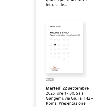
lettura de...
2026
Martedì 22 settembre
2026, ore 17.00, Sala
Gangemi, via Giulia, 142 –
Roma. Presentazione