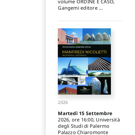
volume ORDINE E CASO,
Gangemi editore ...
2026
Martedì 15 Settembre
2026, ore 16:00, Università
degli Studi di Palermo
Palazzo Chiaromonte