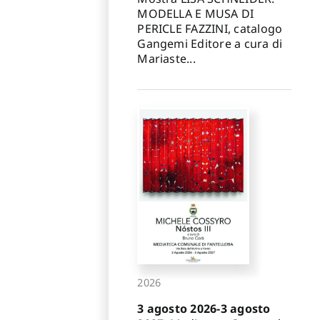
MODELLA E MUSA DI
PERICLE FAZZINI, catalogo
Gangemi Editore a cura di
Mariaste...
2026
3 agosto 2026-3 agosto