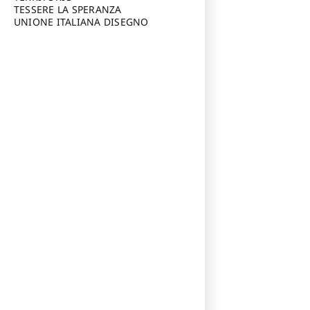
TESSERE LA SPERANZA
UNIONE ITALIANA DISEGNO