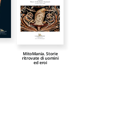
MitoMania. Storie
ritrovate di uomini
ed eroi