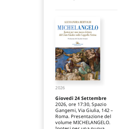
2026
Giovedì 24 Settembre
2026, ore 17:30, Spazio
Gangemi, Via Giulia, 142 –
Roma. Presentazione del
volume MICHELANGELO.
Ipotesi per una nuova