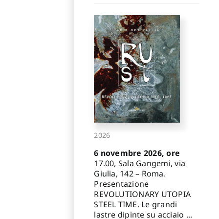
2026
6 novembre 2026, ore
17.00, Sala Gangemi, via
Giulia, 142 – Roma.
Presentazione
REVOLUTIONARY UTOPIA
STEEL TIME. Le grandi
lastre dipinte su acciaio ...