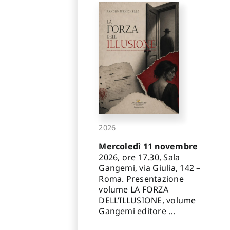
2026
Mercoledì 11 novembre
2026, ore 17.30, Sala
Gangemi, via Giulia, 142 –
Roma. Presentazione
volume LA FORZA
DELL’ILLUSIONE, volume
Gangemi editore ...