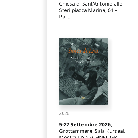
Chiesa di Sant’Antonio allo
Steri piazza Marina, 61 –
Pal...
2026
5-27 Settembre 2026,
Grottammare, Sala Kursaal.
Mostra LISA SCHNEIDER.