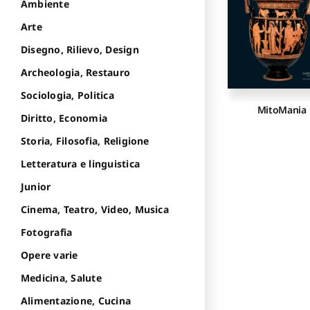
Ambiente
Arte
Disegno, Rilievo, Design
Archeologia, Restauro
Sociologia, Politica
MitoMania
Diritto, Economia
Storia, Filosofia, Religione
Letteratura e linguistica
Junior
Cinema, Teatro, Video, Musica
Fotografia
Opere varie
Medicina, Salute
Alimentazione, Cucina