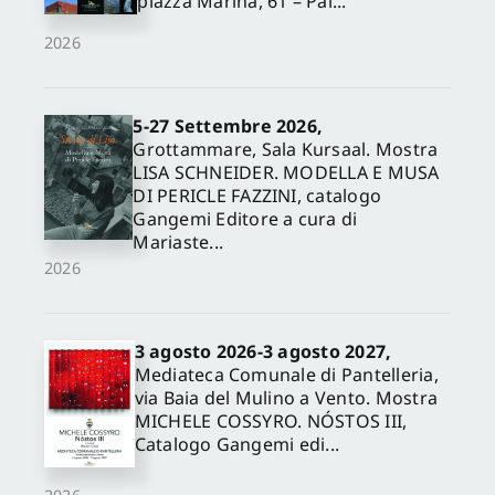
piazza Marina, 61 – Pal...
2026
5-27 Settembre 2026,
Grottammare, Sala Kursaal. Mostra
LISA SCHNEIDER. MODELLA E MUSA
DI PERICLE FAZZINI, catalogo
Gangemi Editore a cura di
Mariaste...
2026
3 agosto 2026-3 agosto 2027,
Mediateca Comunale di Pantelleria,
via Baia del Mulino a Vento. Mostra
MICHELE COSSYRO. NÓSTOS III,
Catalogo Gangemi edi...