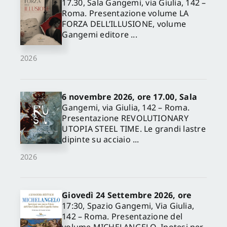
17.30, Sala Gangemi, via Giulia, 142 –
Roma. Presentazione volume LA
FORZA DELL’ILLUSIONE, volume
Gangemi editore ...
2026
6 novembre 2026, ore 17.00, Sala
Gangemi, via Giulia, 142 – Roma.
Presentazione REVOLUTIONARY
UTOPIA STEEL TIME. Le grandi lastre
dipinte su acciaio ...
2026
Giovedì 24 Settembre 2026, ore
17:30, Spazio Gangemi, Via Giulia,
142 – Roma. Presentazione del