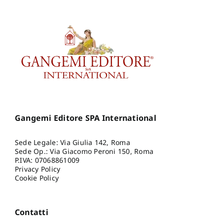
Gangemi Editore SPA International
Sede Legale: Via Giulia 142, Roma
Sede Op.: Via Giacomo Peroni 150, Roma
P.IVA: 07068861009
Privacy Policy
Cookie Policy
Contatti