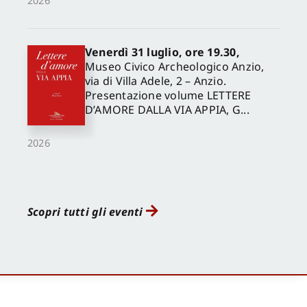
2026
Venerdì 31 luglio, ore 19.30,
Museo Civico Archeologico Anzio,
via di Villa Adele, 2 – Anzio.
Presentazione volume LETTERE
D’AMORE DALLA VIA APPIA, G...
2026
Scopri tutti gli eventi