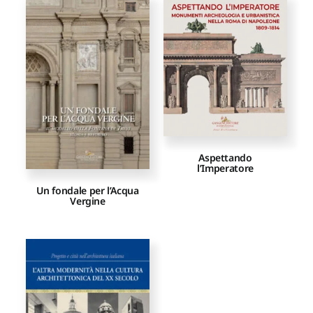
Aspettando
l’Imperatore
Un fondale per l’Acqua
Vergine