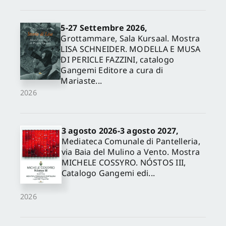
5-27 Settembre 2026,
Grottammare, Sala Kursaal. Mostra
LISA SCHNEIDER. MODELLA E MUSA
DI PERICLE FAZZINI, catalogo
Gangemi Editore a cura di
Mariaste...
2026
3 agosto 2026-3 agosto 2027,
Mediateca Comunale di Pantelleria,
via Baia del Mulino a Vento. Mostra
MICHELE COSSYRO. NÓSTOS III,
Catalogo Gangemi edi...
2026