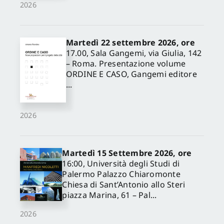
2026
Martedì 22 settembre 2026, ore
17.00, Sala Gangemi, via Giulia, 142
– Roma. Presentazione volume
ORDINE E CASO, Gangemi editore
✕
...
2026
Martedì 15 Settembre 2026, ore
16:00, Università degli Studi di
Palermo Palazzo Chiaromonte
Chiesa di Sant’Antonio allo Steri
piazza Marina, 61 – Pal...
2026