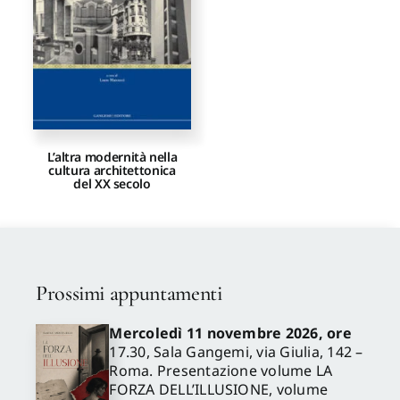
L’altra modernità nella
cultura architettonica
del XX secolo
Prossimi appuntamenti
Mercoledì 11 novembre 2026, ore
17.30, Sala Gangemi, via Giulia, 142 –
Roma. Presentazione volume LA
FORZA DELL’ILLUSIONE, volume