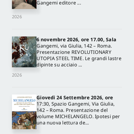
Gangemi editore ...
2026
6 novembre 2026, ore 17.00, Sala
Gangemi, via Giulia, 142 – Roma.
Presentazione REVOLUTIONARY
UTOPIA STEEL TIME. Le grandi lastre
dipinte su acciaio ...
2026
Giovedì 24 Settembre 2026, ore
17:30, Spazio Gangemi, Via Giulia,
142 – Roma. Presentazione del
volume MICHELANGELO. Ipotesi per
una nuova lettura de...