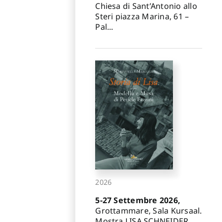
Chiesa di Sant’Antonio allo
Steri piazza Marina, 61 –
Pal...
2026
5-27 Settembre 2026,
Grottammare, Sala Kursaal.
Mostra LISA SCHNEIDER.