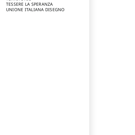
TESSERE LA SPERANZA
UNIONE ITALIANA DISEGNO