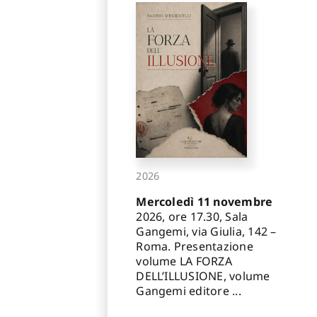
2026
Mercoledì 11 novembre
2026, ore 17.30, Sala
Gangemi, via Giulia, 142 –
Roma. Presentazione
volume LA FORZA
DELL’ILLUSIONE, volume
Gangemi editore ...