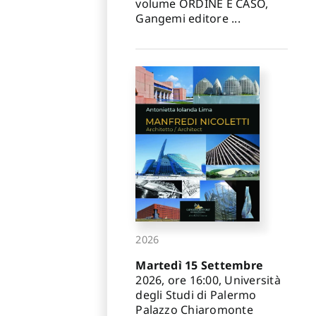
volume ORDINE E CASO,
Gangemi editore ...
2026
Martedì 15 Settembre
2026, ore 16:00, Università
degli Studi di Palermo
Palazzo Chiaromonte