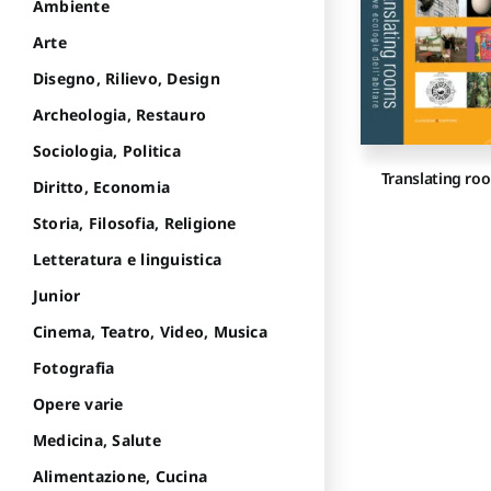
Ambiente
Arte
Disegno, Rilievo, Design
Archeologia, Restauro
Sociologia, Politica
Translating ro
Diritto, Economia
Storia, Filosofia, Religione
Letteratura e linguistica
Junior
Cinema, Teatro, Video, Musica
Fotografia
Opere varie
Medicina, Salute
Alimentazione, Cucina