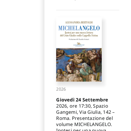
2026
Giovedì 24 Settembre
2026, ore 17:30, Spazio
Gangemi, Via Giulia, 142 –
Roma. Presentazione del
volume MICHELANGELO.
Ipotesi per una nuova