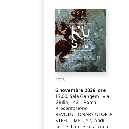
2026
6 novembre 2026, ore
17.00, Sala Gangemi, via
Giulia, 142 – Roma.
Presentazione
REVOLUTIONARY UTOPIA
STEEL TIME. Le grandi
lastre dipinte su acciaio ...