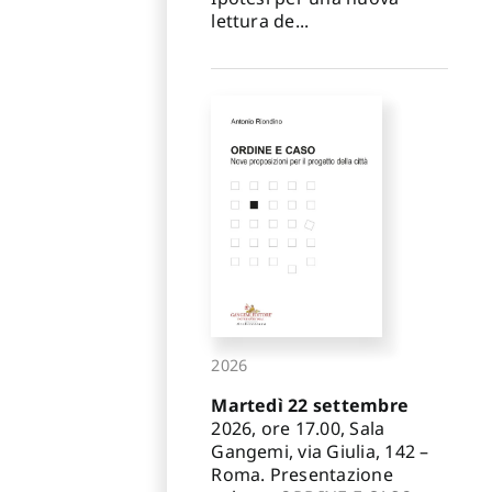
lettura de...
2026
Martedì 22 settembre
2026, ore 17.00, Sala
Gangemi, via Giulia, 142 –
Roma. Presentazione