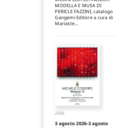
MODELLA E MUSA DI
PERICLE FAZZINI, catalogo
Gangemi Editore a cura di
Mariaste...
2026
3 agosto 2026-3 agosto