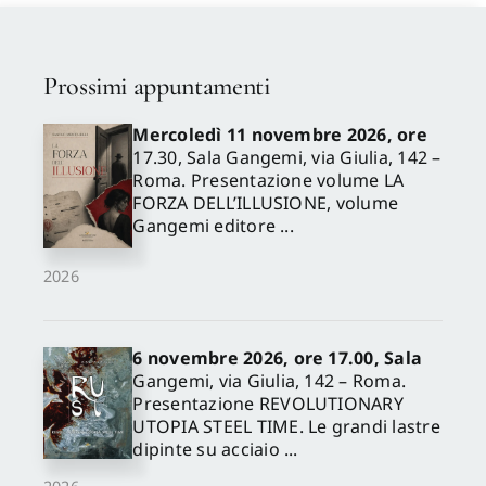
Prossimi appuntamenti
Mercoledì 11 novembre 2026, ore
17.30, Sala Gangemi, via Giulia, 142 –
Roma. Presentazione volume LA
FORZA DELL’ILLUSIONE, volume
Gangemi editore ...
2026
6 novembre 2026, ore 17.00, Sala
Gangemi, via Giulia, 142 – Roma.
Presentazione REVOLUTIONARY
UTOPIA STEEL TIME. Le grandi lastre
dipinte su acciaio ...