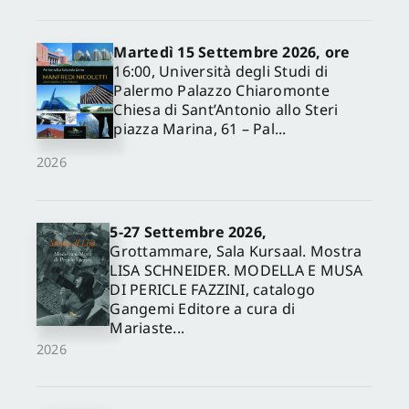
Martedì 15 Settembre 2026, ore
16:00, Università degli Studi di
Palermo Palazzo Chiaromonte
Chiesa di Sant’Antonio allo Steri
piazza Marina, 61 – Pal...
2026
5-27 Settembre 2026,
✕
Grottammare, Sala Kursaal. Mostra
LISA SCHNEIDER. MODELLA E MUSA
DI PERICLE FAZZINI, catalogo
Gangemi Editore a cura di
Mariaste...
2026