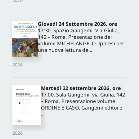
2026
Giovedì 24 Settembre 2026, ore
17:30, Spazio Gangemi, Via Giulia,
142 – Roma. Presentazione del
volume MICHELANGELO. Ipotesi per
una nuova lettura de...
2026
Martedì 22 settembre 2026, ore
17.00, Sala Gangemi, via Giulia, 142
– Roma. Presentazione volume
ORDINE E CASO, Gangemi editore
...
2026