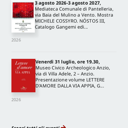
3 agosto 2026-3 agosto 2027,
Mediateca Comunale di Pantelleria,
via Baia del Mulino a Vento. Mostra
MICHELE COSSYRO. NÓSTOS III,
Catalogo Gangemi edi...
2026
Venerdì 31 luglio, ore 19.30,
Museo Civico Archeologico Anzio,
via di Villa Adele, 2 – Anzio.
Presentazione volume LETTERE
D’AMORE DALLA VIA APPIA, G...
2026