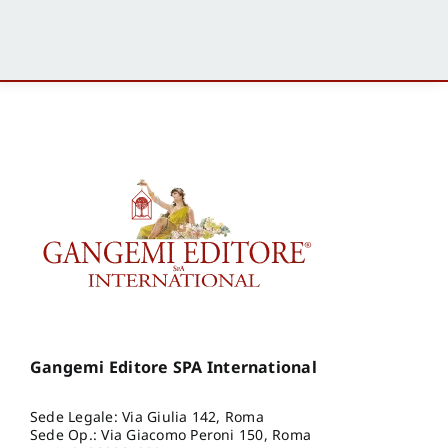
Gangemi Editore SPA International
Sede Legale: Via Giulia 142, Roma
Sede Op.: Via Giacomo Peroni 150, Roma