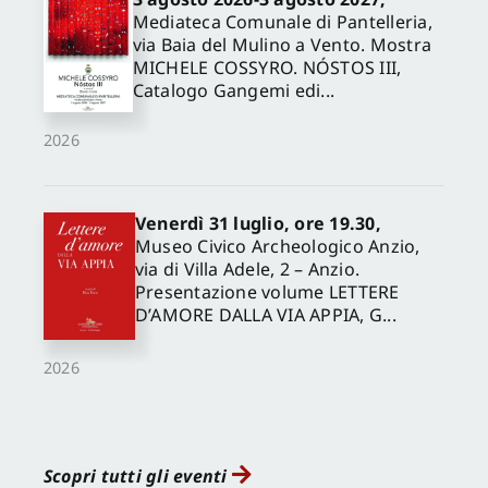
Mediateca Comunale di Pantelleria,
via Baia del Mulino a Vento. Mostra
MICHELE COSSYRO. NÓSTOS III,
Catalogo Gangemi edi...
2026
Venerdì 31 luglio, ore 19.30,
Museo Civico Archeologico Anzio,
via di Villa Adele, 2 – Anzio.
Presentazione volume LETTERE
D’AMORE DALLA VIA APPIA, G...
2026
Scopri tutti gli eventi