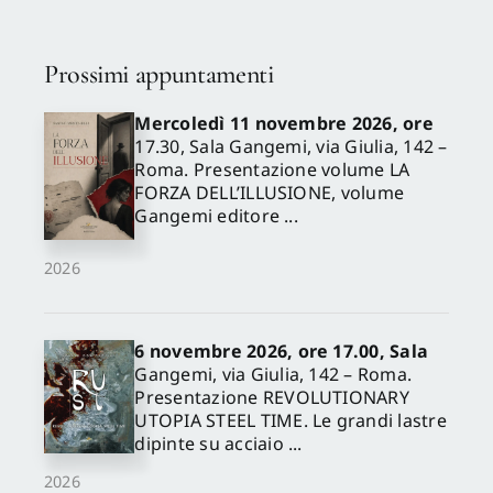
Prossimi appuntamenti
Mercoledì 11 novembre 2026, ore
17.30, Sala Gangemi, via Giulia, 142 –
Roma. Presentazione volume LA
FORZA DELL’ILLUSIONE, volume
Gangemi editore ...
2026
6 novembre 2026, ore 17.00, Sala
Gangemi, via Giulia, 142 – Roma.
Presentazione REVOLUTIONARY
UTOPIA STEEL TIME. Le grandi lastre
dipinte su acciaio ...
2026