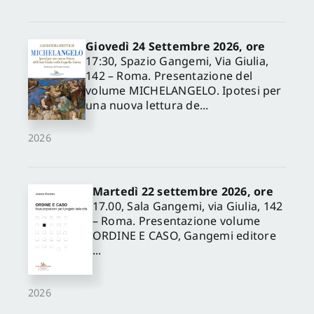
Giovedì 24 Settembre 2026, ore
17:30, Spazio Gangemi, Via Giulia,
142 – Roma. Presentazione del
volume MICHELANGELO. Ipotesi per
una nuova lettura de...
2026
Martedì 22 settembre 2026, ore
17.00, Sala Gangemi, via Giulia, 142
– Roma. Presentazione volume
ORDINE E CASO, Gangemi editore
...
2026