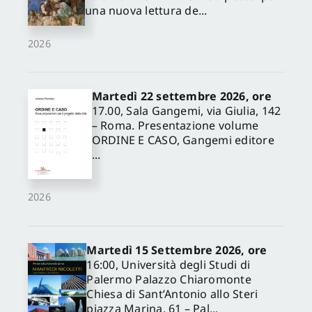
una nuova lettura de...
2026
Martedì 22 settembre 2026, ore
17.00, Sala Gangemi, via Giulia, 142
– Roma. Presentazione volume
ORDINE E CASO, Gangemi editore
...
2026
Martedì 15 Settembre 2026, ore
16:00, Università degli Studi di
Palermo Palazzo Chiaromonte
Chiesa di Sant’Antonio allo Steri
piazza Marina, 61 – Pal...