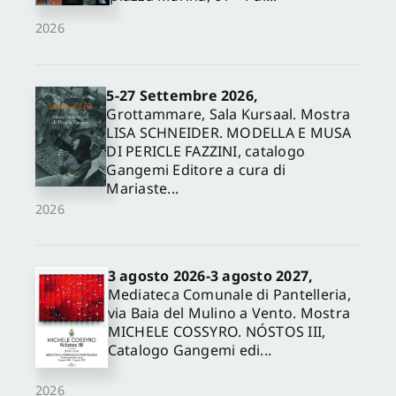
2026
5-27 Settembre 2026,
Grottammare, Sala Kursaal. Mostra
LISA SCHNEIDER. MODELLA E MUSA
DI PERICLE FAZZINI, catalogo
Gangemi Editore a cura di
Mariaste...
2026
3 agosto 2026-3 agosto 2027,
Mediateca Comunale di Pantelleria,
via Baia del Mulino a Vento. Mostra
MICHELE COSSYRO. NÓSTOS III,
Catalogo Gangemi edi...
2026