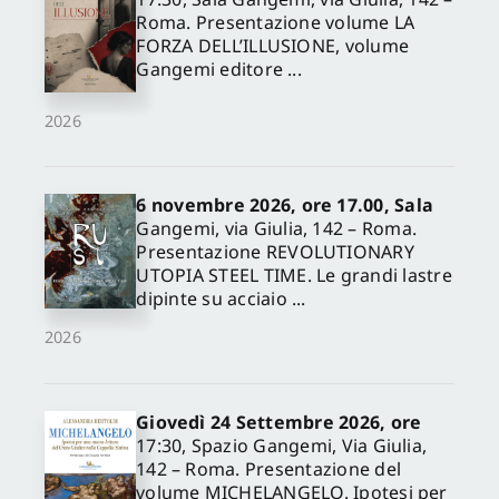
Roma. Presentazione volume LA
FORZA DELL’ILLUSIONE, volume
Gangemi editore ...
2026
6 novembre 2026, ore 17.00, Sala
Gangemi, via Giulia, 142 – Roma.
Presentazione REVOLUTIONARY
UTOPIA STEEL TIME. Le grandi lastre
dipinte su acciaio ...
2026
Giovedì 24 Settembre 2026, ore
17:30, Spazio Gangemi, Via Giulia,
142 – Roma. Presentazione del
volume MICHELANGELO. Ipotesi per