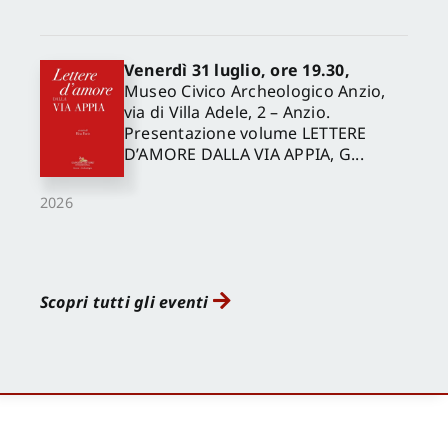
Venerdì 31 luglio, ore 19.30,
Museo Civico Archeologico Anzio,
via di Villa Adele, 2 – Anzio.
Presentazione volume LETTERE
D’AMORE DALLA VIA APPIA, G...
2026
Scopri tutti gli eventi