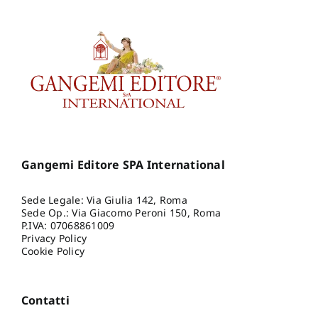
Gangemi Editore SPA International
Sede Legale: Via Giulia 142, Roma
Sede Op.: Via Giacomo Peroni 150, Roma
P.IVA: 07068861009
Privacy Policy
Cookie Policy
Contatti