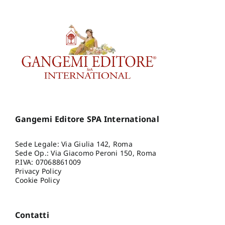
Gangemi Editore SPA International
Sede Legale: Via Giulia 142, Roma
Sede Op.: Via Giacomo Peroni 150, Roma
P.IVA: 07068861009
Privacy Policy
Cookie Policy
Contatti