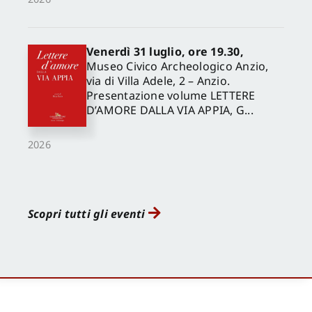
Venerdì 31 luglio, ore 19.30,
Museo Civico Archeologico Anzio,
via di Villa Adele, 2 – Anzio.
Presentazione volume LETTERE
D’AMORE DALLA VIA APPIA, G...
2026
Scopri tutti gli eventi