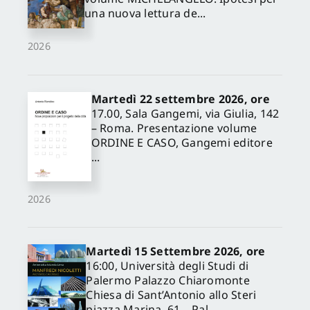
una nuova lettura de...
2026
Martedì 22 settembre 2026, ore
17.00, Sala Gangemi, via Giulia, 142
– Roma. Presentazione volume
ORDINE E CASO, Gangemi editore
...
2026
Martedì 15 Settembre 2026, ore
16:00, Università degli Studi di
Palermo Palazzo Chiaromonte
Chiesa di Sant’Antonio allo Steri
piazza Marina, 61 – Pal...