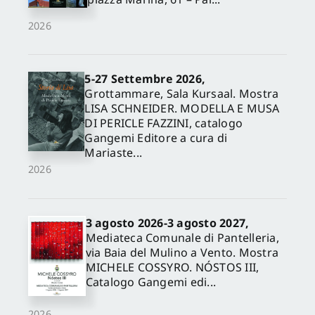
2026
5-27 Settembre 2026,
Grottammare, Sala Kursaal. Mostra
LISA SCHNEIDER. MODELLA E MUSA
DI PERICLE FAZZINI, catalogo
Gangemi Editore a cura di
Mariaste...
2026
3 agosto 2026-3 agosto 2027,
Mediateca Comunale di Pantelleria,
via Baia del Mulino a Vento. Mostra
MICHELE COSSYRO. NÓSTOS III,
Catalogo Gangemi edi...
2026