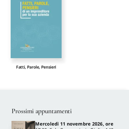
Proposte di pubblicazione
Gangemi Editore
Newsletter
Fatti, Parole, Pensieri
Prossimi appuntamenti
Mercoledì 11 novembre 2026, ore