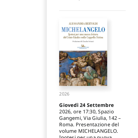
2026
Giovedì 24 Settembre
2026, ore 17:30, Spazio
Gangemi, Via Giulia, 142 –
Roma. Presentazione del
volume MICHELANGELO.
Ipotesi per una nuova