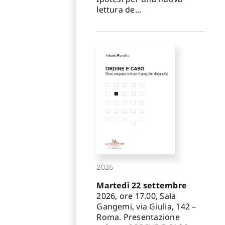
lettura de...
2026
Martedì 22 settembre
2026, ore 17.00, Sala
Gangemi, via Giulia, 142 –
Roma. Presentazione