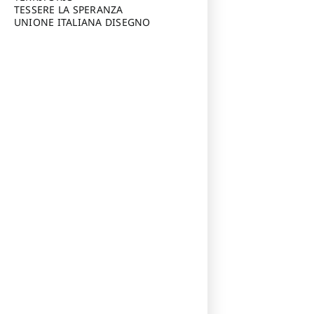
TESSERE LA SPERANZA
UNIONE ITALIANA DISEGNO