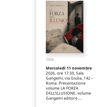
2026
Mercoledì 11 novembre
2026, ore 17.30, Sala
Gangemi, via Giulia, 142 –
Roma. Presentazione
volume LA FORZA
DELL’ILLUSIONE, volume
Gangemi editore ...