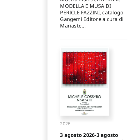
MODELLA E MUSA DI
PERICLE FAZZINI, catalogo
Gangemi Editore a cura di
Mariaste...
2026
3 agosto 2026-3 agosto