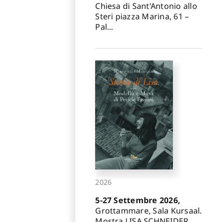
Chiesa di Sant’Antonio allo
Steri piazza Marina, 61 –
Pal...
2026
5-27 Settembre 2026,
Grottammare, Sala Kursaal.
Mostra LISA SCHNEIDER.