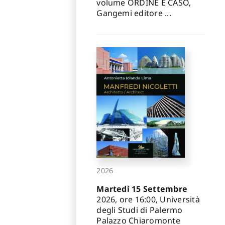
volume ORDINE E CASO,
Gangemi editore ...
2026
Martedì 15 Settembre
2026, ore 16:00, Università
degli Studi di Palermo
Palazzo Chiaromonte