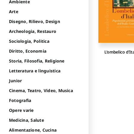
Ambiente
Arte
Disegno, Rilievo, Design
Archeologia, Restauro
Sociologia, Politica
Diritto, Economia
L’ombelico d’Ita
Storia, Filosofia, Religione
Letteratura e linguistica
Junior
Cinema, Teatro, Video, Musica
Fotografia
Opere varie
Medicina, Salute
Alimentazione, Cucina