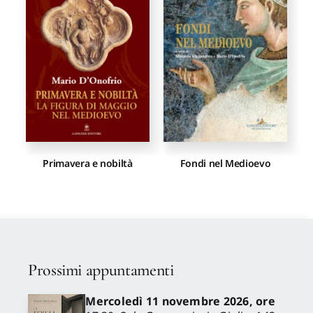
Proposte di pubblicazione
Gangemi Editore
Newsletter
Primavera e nobiltà
Fondi nel Medioevo
Prossimi appuntamenti
Mercoledì 11 novembre 2026, ore