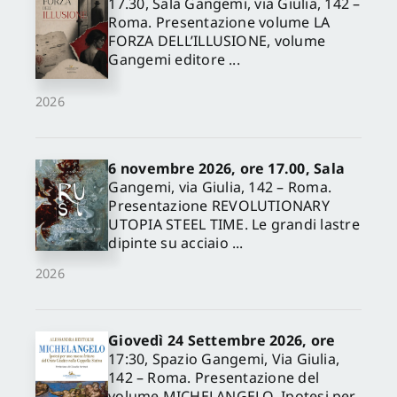
17.30, Sala Gangemi, via Giulia, 142 –
Roma. Presentazione volume LA
FORZA DELL’ILLUSIONE, volume
Gangemi editore ...
2026
6 novembre 2026, ore 17.00, Sala
Gangemi, via Giulia, 142 – Roma.
Presentazione REVOLUTIONARY
UTOPIA STEEL TIME. Le grandi lastre
dipinte su acciaio ...
2026
Giovedì 24 Settembre 2026, ore
17:30, Spazio Gangemi, Via Giulia,
142 – Roma. Presentazione del
volume MICHELANGELO. Ipotesi per