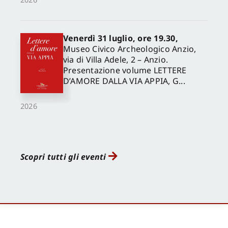
Venerdì 31 luglio, ore 19.30,
Museo Civico Archeologico Anzio,
via di Villa Adele, 2 – Anzio.
Presentazione volume LETTERE
D’AMORE DALLA VIA APPIA, G...
2026
Scopri tutti gli eventi