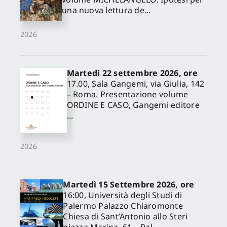
una nuova lettura de...
2026
Martedì 22 settembre 2026, ore
17.00, Sala Gangemi, via Giulia, 142
– Roma. Presentazione volume
ORDINE E CASO, Gangemi editore
...
2026
Martedì 15 Settembre 2026, ore
16:00, Università degli Studi di
Palermo Palazzo Chiaromonte
Chiesa di Sant’Antonio allo Steri