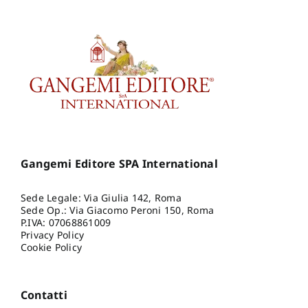
Gangemi Editore SPA International
Sede Legale: Via Giulia 142, Roma
Sede Op.: Via Giacomo Peroni 150, Roma
P.IVA: 07068861009
Privacy Policy
Cookie Policy
Contatti