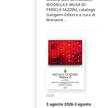
MODELLA E MUSA DI
PERICLE FAZZINI, catalogo
Gangemi Editore a cura di
Mariaste...
2026
3 agosto 2026-3 agosto