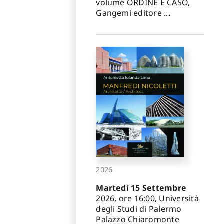
volume ORDINE E CASO,
Gangemi editore ...
2026
Martedì 15 Settembre
2026, ore 16:00, Università
degli Studi di Palermo
Palazzo Chiaromonte