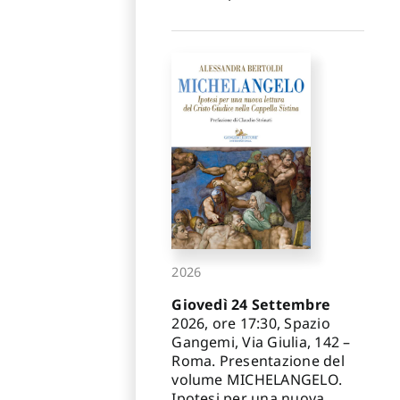
2026
Giovedì 24 Settembre
2026, ore 17:30, Spazio
Gangemi, Via Giulia, 142 –
Roma. Presentazione del
volume MICHELANGELO.
Ipotesi per una nuova