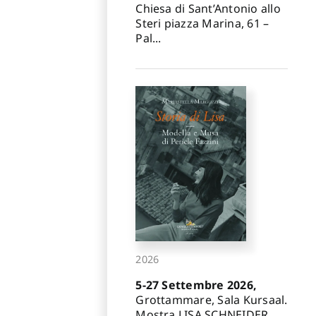
Chiesa di Sant’Antonio allo
Steri piazza Marina, 61 –
Pal...
2026
5-27 Settembre 2026,
Grottammare, Sala Kursaal.
Mostra LISA SCHNEIDER.