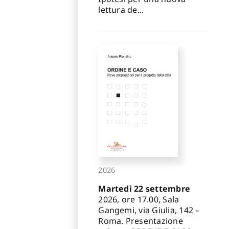
lettura de...
2026
Martedì 22 settembre
2026, ore 17.00, Sala
Gangemi, via Giulia, 142 –
Roma. Presentazione