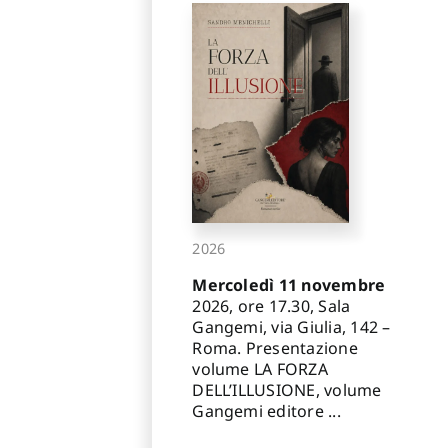
2026
Mercoledì 11 novembre
2026, ore 17.30, Sala
Gangemi, via Giulia, 142 –
Roma. Presentazione
volume LA FORZA
DELL’ILLUSIONE, volume
Gangemi editore ...