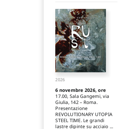
2026
6 novembre 2026, ore
17.00, Sala Gangemi, via
Giulia, 142 – Roma.
Presentazione
REVOLUTIONARY UTOPIA
STEEL TIME. Le grandi
lastre dipinte su acciaio ...