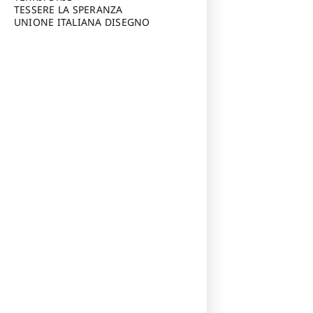
TESSERE LA SPERANZA
UNIONE ITALIANA DISEGNO