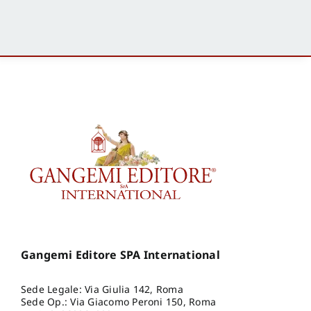
Gangemi Editore SPA International
Sede Legale: Via Giulia 142, Roma
Sede Op.: Via Giacomo Peroni 150, Roma