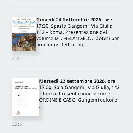
Giovedì 24 Settembre 2026, ore
17:30, Spazio Gangemi, Via Giulia,
142 – Roma. Presentazione del
volume MICHELANGELO. Ipotesi per
una nuova lettura de...
2026
Martedì 22 settembre 2026, ore
17.00, Sala Gangemi, via Giulia, 142
– Roma. Presentazione volume
ORDINE E CASO, Gangemi editore
...
2026