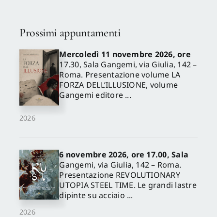
Prossimi appuntamenti
Mercoledì 11 novembre 2026, ore
17.30, Sala Gangemi, via Giulia, 142 –
Roma. Presentazione volume LA
FORZA DELL’ILLUSIONE, volume
Gangemi editore ...
2026
6 novembre 2026, ore 17.00, Sala
Gangemi, via Giulia, 142 – Roma.
Presentazione REVOLUTIONARY
UTOPIA STEEL TIME. Le grandi lastre
dipinte su acciaio ...
2026