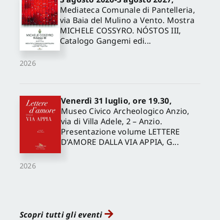
Mediateca Comunale di Pantelleria,
via Baia del Mulino a Vento. Mostra
MICHELE COSSYRO. NÓSTOS III,
Catalogo Gangemi edi...
2026
Venerdì 31 luglio, ore 19.30,
Museo Civico Archeologico Anzio,
via di Villa Adele, 2 – Anzio.
Presentazione volume LETTERE
D’AMORE DALLA VIA APPIA, G...
2026
Scopri tutti gli eventi