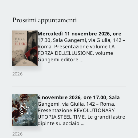
Prossimi appuntamenti
Mercoledì 11 novembre 2026, ore
17.30, Sala Gangemi, via Giulia, 142 –
Roma. Presentazione volume LA
FORZA DELL’ILLUSIONE, volume
Gangemi editore ...
2026
6 novembre 2026, ore 17.00, Sala
Gangemi, via Giulia, 142 – Roma.
Presentazione REVOLUTIONARY
UTOPIA STEEL TIME. Le grandi lastre
dipinte su acciaio ...
2026