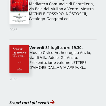
Mediateca Comunale di Pantelleria,
via Baia del Mulino a Vento. Mostra
MICHELE COSSYRO. NÓSTOS III,
Catalogo Gangemi edi...
2026
Venerdì 31 luglio, ore 19.30,
Museo Civico Archeologico Anzio,
via di Villa Adele, 2 – Anzio.
Presentazione volume LETTERE
D’AMORE DALLA VIA APPIA, G...
2026
Scopri tutti gli eventi