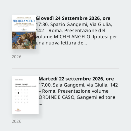
Giovedì 24 Settembre 2026, ore
17:30, Spazio Gangemi, Via Giulia,
142 – Roma. Presentazione del
volume MICHELANGELO. Ipotesi per
una nuova lettura de...
2026
Martedì 22 settembre 2026, ore
17.00, Sala Gangemi, via Giulia, 142
– Roma. Presentazione volume
ORDINE E CASO, Gangemi editore
...
2026