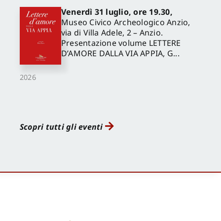
Venerdì 31 luglio, ore 19.30,
Museo Civico Archeologico Anzio,
via di Villa Adele, 2 – Anzio.
Presentazione volume LETTERE
D’AMORE DALLA VIA APPIA, G...
2026
Scopri tutti gli eventi