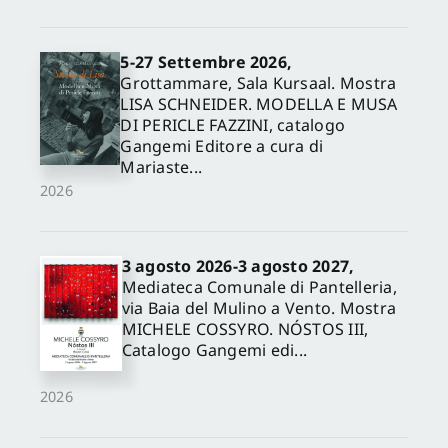
5-27 Settembre 2026,
Grottammare, Sala Kursaal. Mostra
LISA SCHNEIDER. MODELLA E MUSA
DI PERICLE FAZZINI, catalogo
Gangemi Editore a cura di
Mariaste...
2026
3 agosto 2026-3 agosto 2027,
Mediateca Comunale di Pantelleria,
via Baia del Mulino a Vento. Mostra
MICHELE COSSYRO. NÓSTOS III,
Catalogo Gangemi edi...
2026