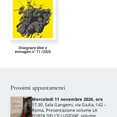
Disegnare idee e
immagini n° 71 /2025
Prossimi appuntamenti
Mercoledì 11 novembre 2026, ore
17.30, Sala Gangemi, via Giulia, 142 –
Roma. Presentazione volume LA
FORZA DELL’ILLUSIONE, volume