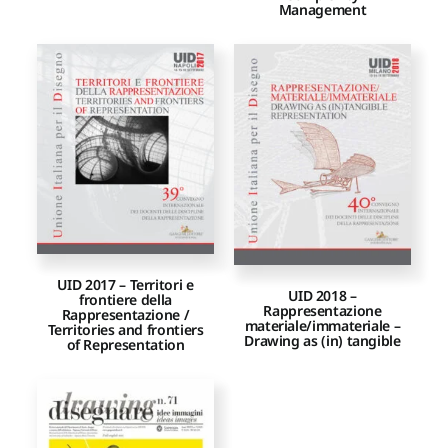
Management
UID 2017 – Territori e
UID 2018 –
frontiere della
Rappresentazione
Rappresentazione /
materiale/immateriale –
Territories and frontiers
Drawing as (in) tangible
of Representation