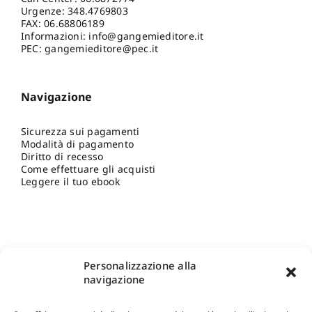
Urgenze:
348.4769803
FAX: 06.68806189
Informazioni:
info@gangemieditore.it
PEC: gangemieditore@pec.it
Navigazione
Sicurezza sui pagamenti
Modalità di pagamento
Diritto di recesso
Come effettuare gli acquisti
Leggere il tuo ebook
Personalizzazione alla
navigazione