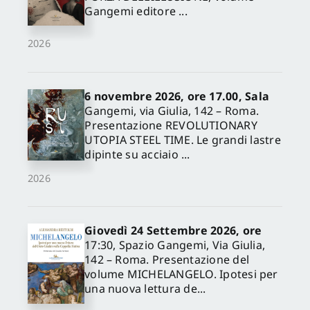
Gangemi editore ...
2026
6 novembre 2026, ore 17.00, Sala
Gangemi, via Giulia, 142 – Roma.
Presentazione REVOLUTIONARY
UTOPIA STEEL TIME. Le grandi lastre
dipinte su acciaio ...
2026
Giovedì 24 Settembre 2026, ore
17:30, Spazio Gangemi, Via Giulia,
142 – Roma. Presentazione del
volume MICHELANGELO. Ipotesi per
una nuova lettura de...