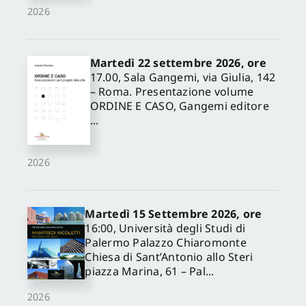
2026
Martedì 22 settembre 2026, ore
17.00, Sala Gangemi, via Giulia, 142
– Roma. Presentazione volume
ORDINE E CASO, Gangemi editore
✕
...
2026
Martedì 15 Settembre 2026, ore
16:00, Università degli Studi di
Palermo Palazzo Chiaromonte
Chiesa di Sant’Antonio allo Steri
piazza Marina, 61 – Pal...
2026