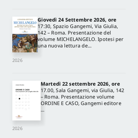
Giovedì 24 Settembre 2026, ore
17:30, Spazio Gangemi, Via Giulia,
142 – Roma. Presentazione del
volume MICHELANGELO. Ipotesi per
una nuova lettura de...
2026
Martedì 22 settembre 2026, ore
17.00, Sala Gangemi, via Giulia, 142
– Roma. Presentazione volume
ORDINE E CASO, Gangemi editore
...
2026