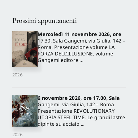
Prossimi appuntamenti
Mercoledì 11 novembre 2026, ore
17.30, Sala Gangemi, via Giulia, 142 –
Roma. Presentazione volume LA
FORZA DELL’ILLUSIONE, volume
Gangemi editore ...
2026
6 novembre 2026, ore 17.00, Sala
Gangemi, via Giulia, 142 – Roma.
Presentazione REVOLUTIONARY
UTOPIA STEEL TIME. Le grandi lastre
dipinte su acciaio ...
2026