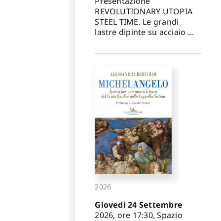
Presentazione
REVOLUTIONARY UTOPIA
STEEL TIME. Le grandi
lastre dipinte su acciaio ...
2026
Giovedì 24 Settembre
2026, ore 17:30, Spazio