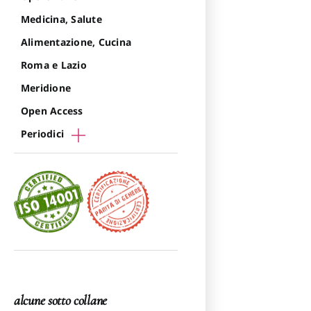
Medicina, Salute
Alimentazione, Cucina
Roma e Lazio
Meridione
Open Access
Periodici
alcune sotto collane