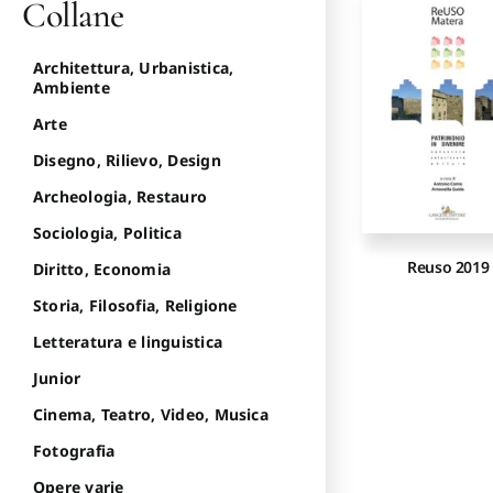
Collane
Architettura, Urbanistica,
Ambiente
Arte
Disegno, Rilievo, Design
Archeologia, Restauro
Sociologia, Politica
Reuso 2019
Diritto, Economia
Storia, Filosofia, Religione
Letteratura e linguistica
Junior
Cinema, Teatro, Video, Musica
Fotografia
Opere varie