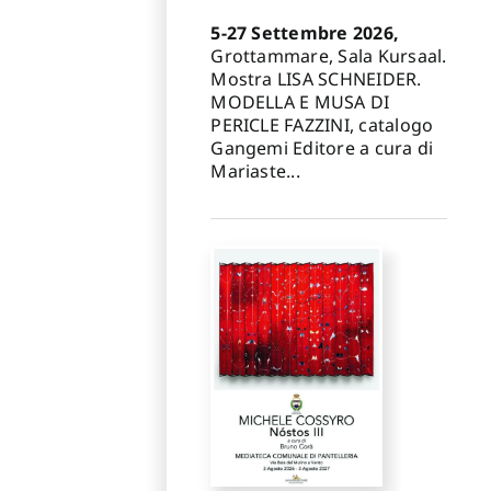
5-27 Settembre 2026,
Grottammare, Sala Kursaal.
Mostra LISA SCHNEIDER.
MODELLA E MUSA DI
PERICLE FAZZINI, catalogo
Gangemi Editore a cura di
Mariaste...