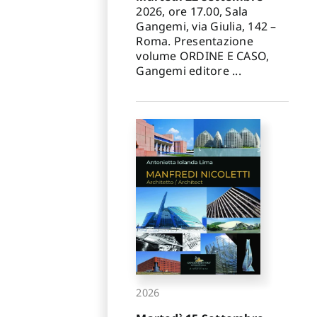
✕
2026, ore 17.00, Sala
Gangemi, via Giulia, 142 –
Roma. Presentazione
volume ORDINE E CASO,
Gangemi editore ...
2026