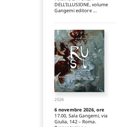
DELL’ILLUSIONE, volume
Gangemi editore ...
2026
6 novembre 2026, ore
17.00, Sala Gangemi, via
Giulia, 142 – Roma.