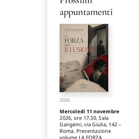
appuntamenti
2026
Mercoledì 11 novembre
2026, ore 17.30, Sala
Gangemi, via Giulia, 142 –
Roma. Presentazione
volume LA FORZA