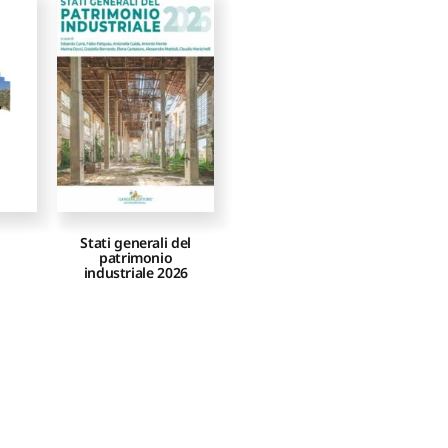
Stati generali del
patrimonio
industriale 2026