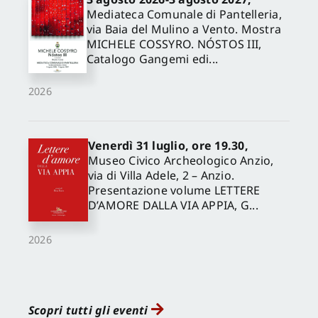
Mediateca Comunale di Pantelleria,
via Baia del Mulino a Vento. Mostra
MICHELE COSSYRO. NÓSTOS III,
Catalogo Gangemi edi...
2026
Venerdì 31 luglio, ore 19.30,
Museo Civico Archeologico Anzio,
via di Villa Adele, 2 – Anzio.
Presentazione volume LETTERE
D’AMORE DALLA VIA APPIA, G...
2026
Scopri tutti gli eventi