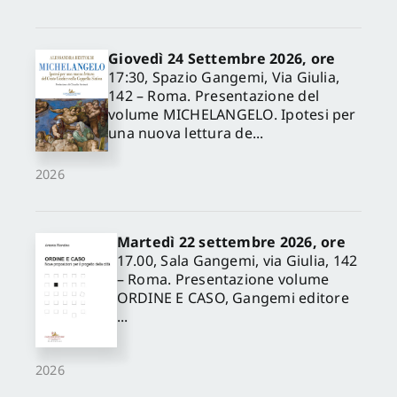
Giovedì 24 Settembre 2026, ore
17:30, Spazio Gangemi, Via Giulia,
142 – Roma. Presentazione del
volume MICHELANGELO. Ipotesi per
una nuova lettura de...
2026
Martedì 22 settembre 2026, ore
17.00, Sala Gangemi, via Giulia, 142
– Roma. Presentazione volume
ORDINE E CASO, Gangemi editore
...
2026