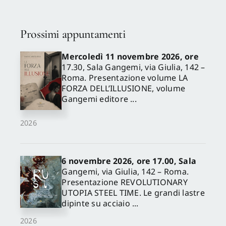
Prossimi appuntamenti
Mercoledì 11 novembre 2026, ore
17.30, Sala Gangemi, via Giulia, 142 –
Roma. Presentazione volume LA
FORZA DELL’ILLUSIONE, volume
Gangemi editore ...
2026
6 novembre 2026, ore 17.00, Sala
Gangemi, via Giulia, 142 – Roma.
Presentazione REVOLUTIONARY
UTOPIA STEEL TIME. Le grandi lastre
dipinte su acciaio ...
2026