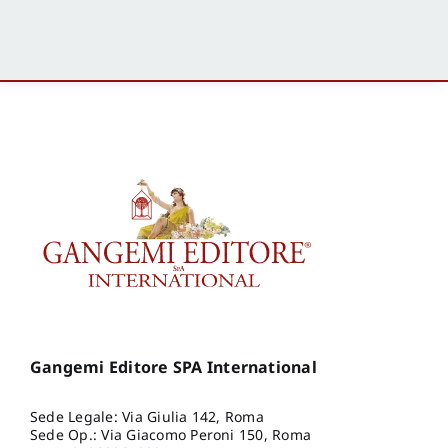
Gangemi Editore SPA International
Sede Legale: Via Giulia 142, Roma
Sede Op.: Via Giacomo Peroni 150, Roma