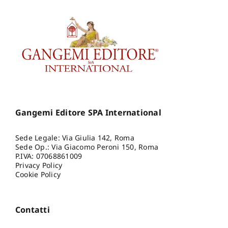
Gangemi Editore SPA International
Sede Legale: Via Giulia 142, Roma
Sede Op.: Via Giacomo Peroni 150, Roma
P.IVA: 07068861009
Privacy Policy
Cookie Policy
Contatti