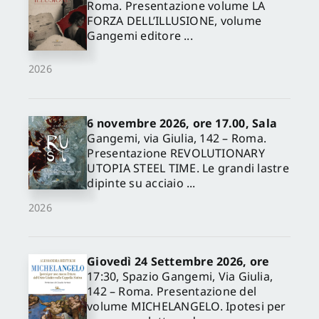
Roma. Presentazione volume LA
FORZA DELL’ILLUSIONE, volume
Gangemi editore ...
2026
6 novembre 2026, ore 17.00, Sala
Gangemi, via Giulia, 142 – Roma.
Presentazione REVOLUTIONARY
UTOPIA STEEL TIME. Le grandi lastre
dipinte su acciaio ...
2026
Giovedì 24 Settembre 2026, ore
17:30, Spazio Gangemi, Via Giulia,
142 – Roma. Presentazione del
volume MICHELANGELO. Ipotesi per