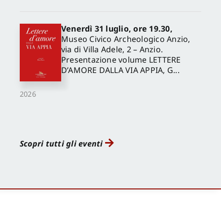
Venerdì 31 luglio, ore 19.30,
Museo Civico Archeologico Anzio,
via di Villa Adele, 2 – Anzio.
Presentazione volume LETTERE
D’AMORE DALLA VIA APPIA, G...
2026
Scopri tutti gli eventi