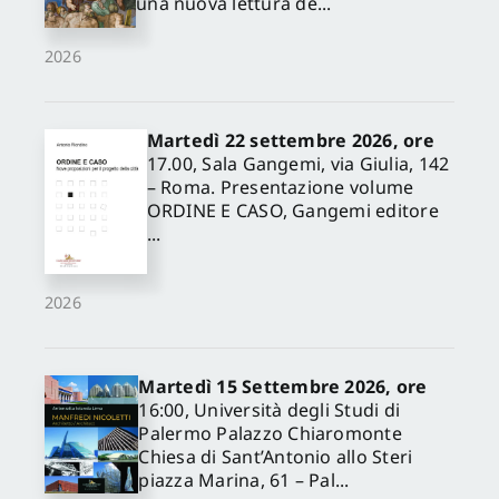
una nuova lettura de...
2026
Martedì 22 settembre 2026, ore
17.00, Sala Gangemi, via Giulia, 142
– Roma. Presentazione volume
ORDINE E CASO, Gangemi editore
...
2026
Martedì 15 Settembre 2026, ore
16:00, Università degli Studi di
Palermo Palazzo Chiaromonte
Chiesa di Sant’Antonio allo Steri
piazza Marina, 61 – Pal...