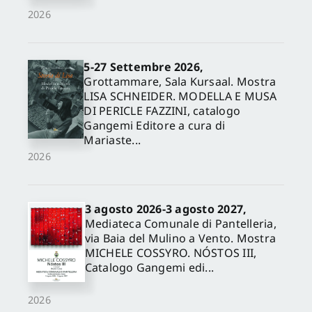
2026
5-27 Settembre 2026,
Grottammare, Sala Kursaal. Mostra
LISA SCHNEIDER. MODELLA E MUSA
DI PERICLE FAZZINI, catalogo
Gangemi Editore a cura di
Mariaste...
2026
3 agosto 2026-3 agosto 2027,
Mediateca Comunale di Pantelleria,
via Baia del Mulino a Vento. Mostra
MICHELE COSSYRO. NÓSTOS III,
Catalogo Gangemi edi...
2026