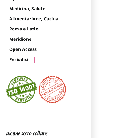
Medicina, Salute
Alimentazione, Cucina
Roma e Lazio
Meridione
Open Access
Periodici
alcune sotto collane