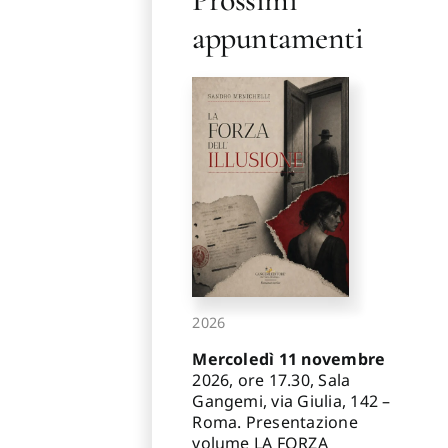
appuntamenti
2026
Mercoledì 11 novembre
2026, ore 17.30, Sala
Gangemi, via Giulia, 142 –
Roma. Presentazione
volume LA FORZA