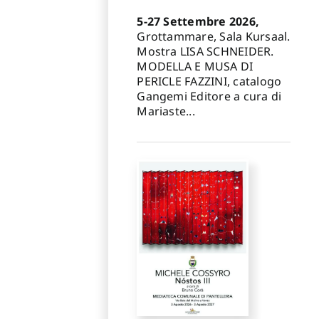
5-27 Settembre 2026,
Grottammare, Sala Kursaal.
Mostra LISA SCHNEIDER.
MODELLA E MUSA DI
PERICLE FAZZINI, catalogo
Gangemi Editore a cura di
Mariaste...