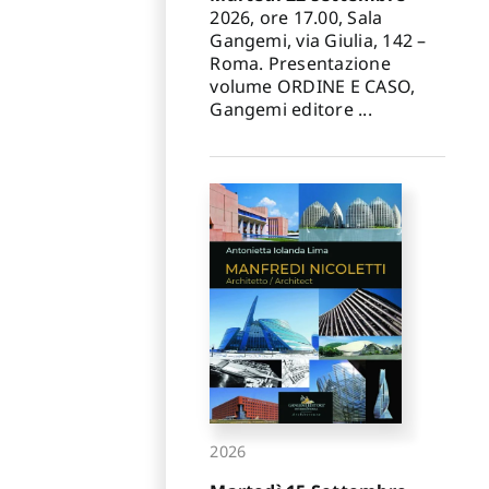
✕
2026, ore 17.00, Sala
Gangemi, via Giulia, 142 –
Roma. Presentazione
volume ORDINE E CASO,
Gangemi editore ...
2026