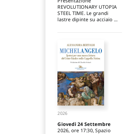
Presentazione
REVOLUTIONARY UTOPIA
STEEL TIME. Le grandi
lastre dipinte su acciaio ...
2026
Giovedì 24 Settembre
2026, ore 17:30, Spazio