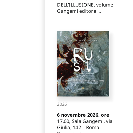
DELL’ILLUSIONE, volume
Gangemi editore ...
2026
6 novembre 2026, ore
17.00, Sala Gangemi, via
Giulia, 142 – Roma.